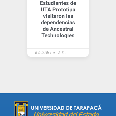
Estudiantes de
UTA Prototipa
visitaron las
dependencias
de Ancestral
Technologies
octubre 23, 2023