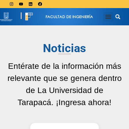
FACULTAD DE INGENIERÍA
Noticias
Entérate de la información más
relevante que se genera dentro
de La Universidad de
Tarapacá. ¡Ingresa ahora!