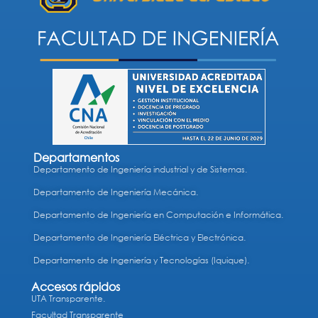
Departamentos
Departamento de Ingeniería industrial y de Sistemas.
Departamento de Ingeniería Mecánica.
Departamento de Ingeniería en Computación e Informática.
Departamento de Ingeniería Eléctrica y Electrónica.
Departamento de Ingeniería y Tecnologías (Iquique).
Accesos rápidos
UTA Transparente.
Facultad Transparente