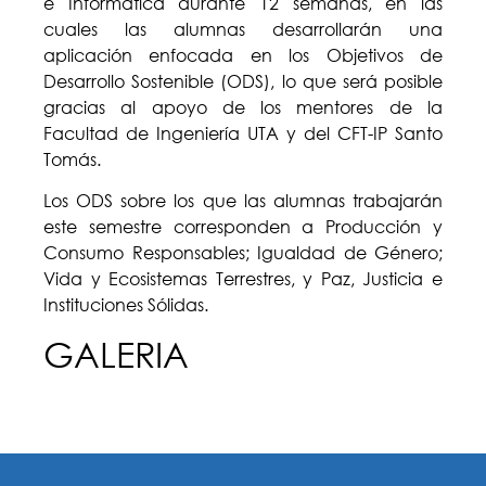
e Informática durante 12 semanas, en las
cuales las alumnas desarrollarán una
aplicación enfocada en los Objetivos de
Desarrollo Sostenible (ODS), lo que será posible
gracias al apoyo de los mentores de la
Facultad de Ingeniería UTA y del CFT-IP Santo
Tomás.
Los ODS sobre los que las alumnas trabajarán
este semestre corresponden a Producción y
Consumo Responsables; Igualdad de Género;
Vida y Ecosistemas Terrestres, y Paz, Justicia e
Instituciones Sólidas.
GALERIA