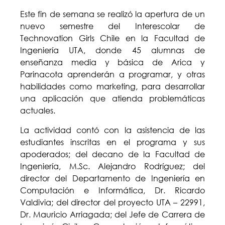
Este fin de semana se realizó la apertura de un
nuevo semestre del Interescolar de
Technovation Girls Chile en la Facultad de
Ingeniería UTA, donde 45 alumnas de
enseñanza media y básica de Arica y
Parinacota aprenderán a programar, y otras
habilidades como marketing, para desarrollar
una aplicación que atienda problemáticas
actuales.
La actividad contó con la asistencia de las
estudiantes inscritas en el programa y sus
apoderados; del decano de la Facultad de
Ingeniería, M.Sc. Alejandro Rodríguez; del
director del Departamento de Ingeniería en
Computación e Informática, Dr. Ricardo
Valdivia; del director del proyecto UTA – 22991,
Dr. Mauricio Arriagada; del Jefe de Carrera de