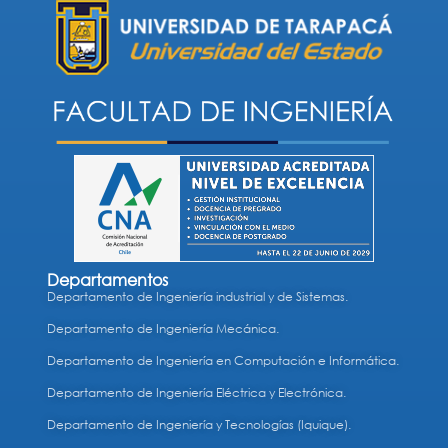
Departamentos
Departamento de Ingeniería industrial y de Sistemas.
Departamento de Ingeniería Mecánica.
Departamento de Ingeniería en Computación e Informática.
Departamento de Ingeniería Eléctrica y Electrónica.
Departamento de Ingeniería y Tecnologías (Iquique).