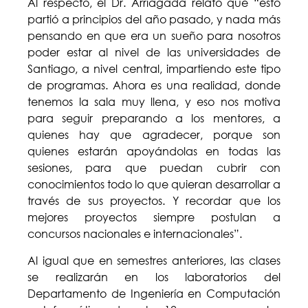
Al respecto, el Dr. Arriagada relató que “esto
partió a principios del año pasado, y nada más
pensando en que era un sueño para nosotros
poder estar al nivel de las universidades de
Santiago, a nivel central, impartiendo este tipo
de programas. Ahora es una realidad, donde
tenemos la sala muy llena, y eso nos motiva
para seguir preparando a los mentores, a
quienes hay que agradecer, porque son
quienes estarán apoyándolas en todas las
sesiones, para que puedan cubrir con
conocimientos todo lo que quieran desarrollar a
través de sus proyectos. Y recordar que los
mejores proyectos siempre postulan a
concursos nacionales e internacionales”.
Al igual que en semestres anteriores, las clases
se realizarán en los laboratorios del
Departamento de Ingeniería en Computación