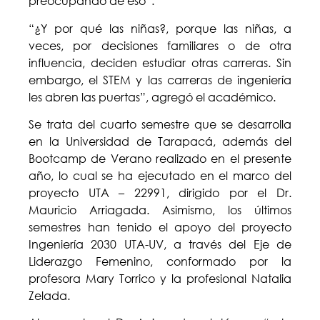
preocupando de eso”.
“¿Y por qué las niñas?, porque las niñas, a
veces, por decisiones familiares o de otra
influencia, deciden estudiar otras carreras. Sin
embargo, el STEM y las carreras de ingeniería
les abren las puertas”, agregó el académico.
Se trata del cuarto semestre que se desarrolla
en la Universidad de Tarapacá, además del
Bootcamp de Verano realizado en el presente
año, lo cual se ha ejecutado en el marco del
proyecto UTA – 22991, dirigido por el Dr.
Mauricio Arriagada. Asimismo, los últimos
semestres han tenido el apoyo del proyecto
Ingeniería 2030 UTA-UV, a través del Eje de
Liderazgo Femenino, conformado por la
profesora Mary Torrico y la profesional Natalia
Zelada.