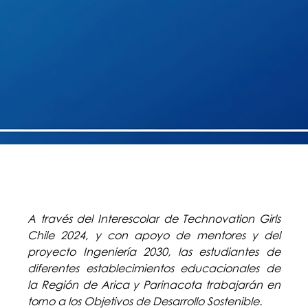
A través del Interescolar de Technovation Girls
Chile 2024, y con apoyo de mentores y del
proyecto Ingeniería 2030, las estudiantes de
diferentes establecimientos educacionales de
la Región de Arica y Parinacota trabajarán en
torno a los Objetivos de Desarrollo Sostenible.