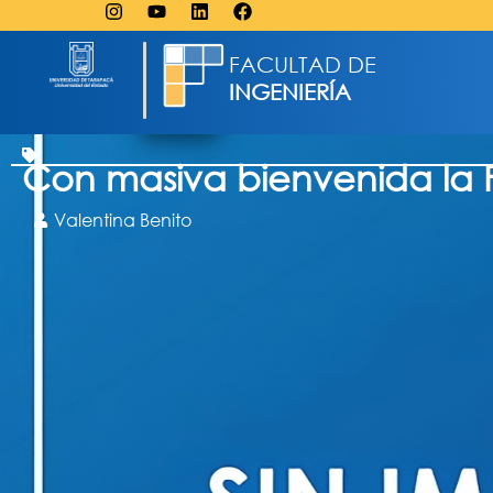
FACULTAD DE
INGENIERÍA
Con masiva bienvenida la F
Valentina Benito