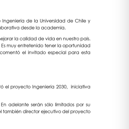
Ingeniería de la Universidad de Chile y
olaborativa desde la academia.
jorar la calidad de vida en nuestro país.
 Es muy entretenido tener la oportunidad
 comentó el invitado especial para esta
ó el proyecto Ingeniería 2030, iniciativa
 En adelante serán sólo limitados por su
l también director ejecutivo del proyecto