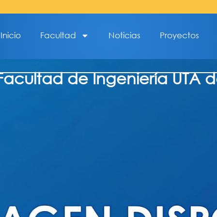
Inicio
Facultad
Noticias
Proyectos
acultad de Ingeniería UTA da