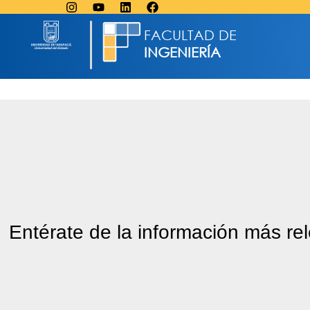
FACULTAD DE
INGENIERÍA
Entérate de la información más re