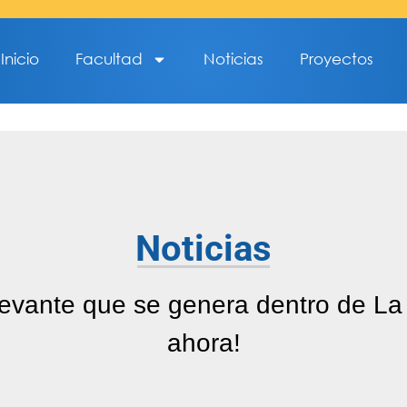
Inicio
Facultad
Noticias
Proyectos
Noticias
levante que se genera dentro de La
ahora!