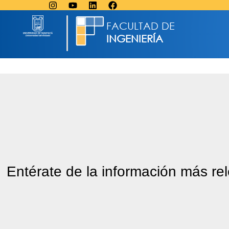
FACULTAD DE
INGENIERÍA
Entérate de la información más re