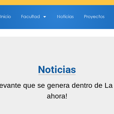
Inicio
Facultad
Noticias
Proyectos
Noticias
levante que se genera dentro de La
ahora!