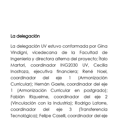
La delegación
La delegación UV estuvo conformada por Gina
Vindigni, vicedecana de la Facultad de
Ingeniería y directora alterna del proyecto; Ítalo
Martori, coordinador ING2030 UV, Cecilia
Inostroza, ejecutiva financiera; René Noel,
coordinador del eje 1 (Armonización
Curricular); Hernán Gaete, coordinador del eje
1 (Armonización Curricular en postgrado);
Fabián Riquelme, coordinador del eje 2
(Vinculación con la Industria); Rodrigo Latorre,
coordinador del eje 3 (Transferencia
Tecnológica); Felipe Caselli, coordinador del eje