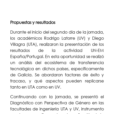
Propuestas y resultados
Durante el inicio del segundo día de la jornada,
los académicos Rodrigo Latorre (UV) y Diego
Villagra (UTA), realizaron la presentación de los
resultados de la actividad UN-EM
España/Portugal. En esta oportunidad se realizó
un análisis del ecosistema de transferencia
tecnológica en dichos países, específicamente
de Galicia. Se abordaron factores de éxito y
fracaso, y qué aspectos pueden replicarse
tanto en UTA como en UV.
Continuando con la jornada, se presentó el
Diagnóstico con Perspectiva de Género en las
facultades de ingeniería UTA y UV, instrumento