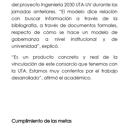
del proyecto Ingeniería 2030 UTA-UV durante las
jornadas anteriores. “El modelo dice relación
con buscar información a través de la
bibliografía, a través de documentos formales,
respecto de cómo se hace un modelo de
gobernanza a nivel institucional y de
universidad”, explicó.
“Es un producto concreto y real de la
vinculación de este consorcio que tenemos con
la UTA. Estamos muy contentos por el trabajo
desarrollado”, afirmó el académico.
Cumplimiento de las metas