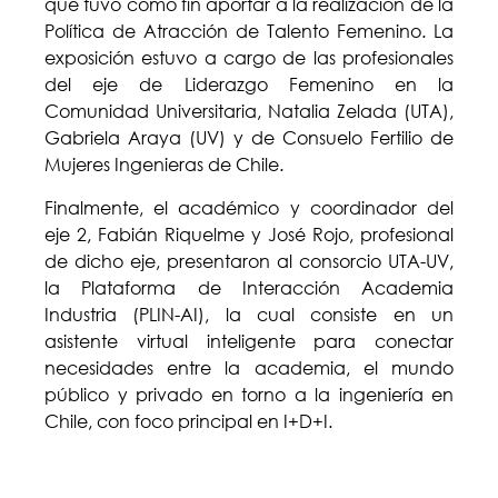
que tuvo como fin aportar a la realización de la
Política de Atracción de Talento Femenino. La
exposición estuvo a cargo de las profesionales
del eje de Liderazgo Femenino en la
Comunidad Universitaria, Natalia Zelada (UTA),
Gabriela Araya (UV) y de Consuelo Fertilio de
Mujeres Ingenieras de Chile.
Finalmente, el académico y coordinador del
eje 2, Fabián Riquelme y José Rojo, profesional
de dicho eje, presentaron al consorcio UTA-UV,
la Plataforma de Interacción Academia
Industria (PLIN-AI), la cual consiste en un
asistente virtual inteligente para conectar
necesidades entre la academia, el mundo
público y privado en torno a la ingeniería en
Chile, con foco principal en I+D+I.