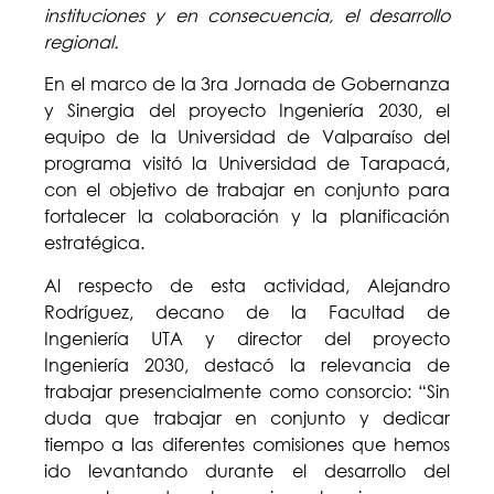
instituciones y en consecuencia, el desarrollo
regional.
En el marco de la 3ra Jornada de Gobernanza
y Sinergia del proyecto Ingeniería 2030, el
equipo de la Universidad de Valparaíso del
programa visitó la Universidad de Tarapacá,
con el objetivo de trabajar en conjunto para
fortalecer la colaboración y la planificación
estratégica.
Al respecto de esta actividad, Alejandro
Rodríguez, decano de la Facultad de
Ingeniería UTA y director del proyecto
Ingeniería 2030, destacó la relevancia de
trabajar presencialmente como consorcio: “Sin
duda que trabajar en conjunto y dedicar
tiempo a las diferentes comisiones que hemos
ido levantando durante el desarrollo del