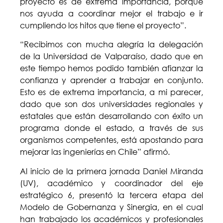
proyecto es de extrema importancia, porque
nos ayuda a coordinar mejor el trabajo e ir
cumpliendo los hitos que tiene el proyecto”.
“Recibimos con mucha alegría la delegación
de la Universidad de Valparaíso, dado que en
este tiempo hemos podido también afianzar la
confianza y aprender a trabajar en conjunto.
Esto es de extrema importancia, a mi parecer,
dado que son dos universidades regionales y
estatales que están desarrollando con éxito un
programa donde el estado, a través de sus
organismos competentes, está apostando para
mejorar las ingenierías en Chile” afirmó.
Al inicio de la primera jornada Daniel Miranda
(UV), académico y coordinador del eje
estratégico 6, presentó la tercera etapa del
Modelo de Gobernanza y Sinergia, en el cual
han trabajado los académicos y profesionales