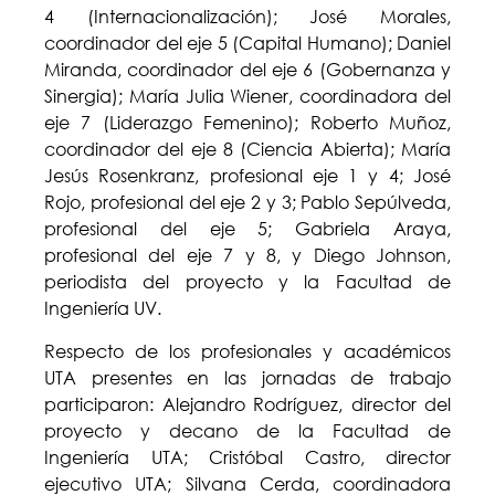
4 (Internacionalización); José Morales,
coordinador del eje 5 (Capital Humano); Daniel
Miranda, coordinador del eje 6 (Gobernanza y
Sinergia); María Julia Wiener, coordinadora del
eje 7 (Liderazgo Femenino); Roberto Muñoz,
coordinador del eje 8 (Ciencia Abierta); María
Jesús Rosenkranz, profesional eje 1 y 4; José
Rojo, profesional del eje 2 y 3; Pablo Sepúlveda,
profesional del eje 5; Gabriela Araya,
profesional del eje 7 y 8, y Diego Johnson,
periodista del proyecto y la Facultad de
Ingeniería UV.
Respecto de los profesionales y académicos
UTA presentes en las jornadas de trabajo
participaron: Alejandro Rodríguez, director del
proyecto y decano de la Facultad de
Ingeniería UTA; Cristóbal Castro, director
ejecutivo UTA; Silvana Cerda, coordinadora