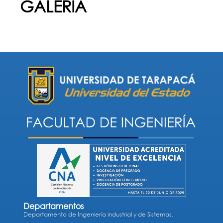
GALERIA
Departamentos
Departamento de Ingeniería industrial y de Sistemas.