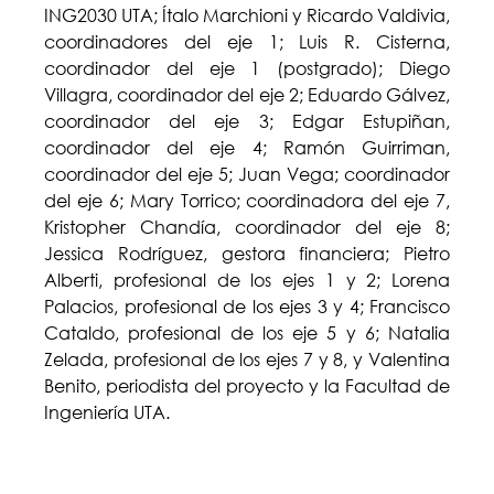
ING2030 UTA; Ítalo Marchioni y Ricardo Valdivia,
coordinadores del eje 1; Luis R. Cisterna,
coordinador del eje 1 (postgrado); Diego
Villagra, coordinador del eje 2; Eduardo Gálvez,
coordinador del eje 3; Edgar Estupiñan,
coordinador del eje 4; Ramón Guirriman,
coordinador del eje 5; Juan Vega; coordinador
del eje 6; Mary Torrico; coordinadora del eje 7,
Kristopher Chandía, coordinador del eje 8;
Jessica Rodríguez, gestora financiera; Pietro
Alberti, profesional de los ejes 1 y 2; Lorena
Palacios, profesional de los ejes 3 y 4; Francisco
Cataldo, profesional de los eje 5 y 6; Natalia
Zelada, profesional de los ejes 7 y 8, y Valentina
Benito, periodista del proyecto y la Facultad de
Ingeniería UTA.