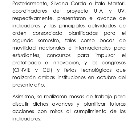
Posteriormente, Silvana Cerda e Ítalo Martori,
coordinadores del proyecto UTA y UV,
respectivamente, presentaron el avance de
indicadores y las principales actividades de
orden consorciado planificadas para el
segundo semestre, tales como becas de
movilidad nacionales e internacionales para
estudiantes, concursos para impulsar el
prototipado e innovación, y los congresos
(CINVIE y CEI) y ferias tecnológicas que
realizarán ambas instituciones en octubre del
presente año.
Asimismo, se realizaron mesas de trabajo para
discutir dichos avances y planificar futuras
acciones con miras al cumplimiento de los
indicadores.