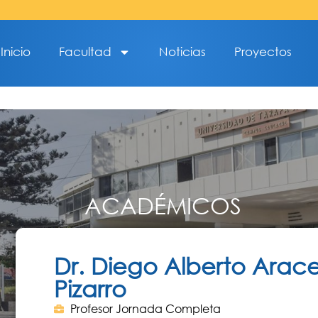
Inicio
Facultad
Noticias
Proyectos
ACADÉMICOS
Dr. Diego Alberto Arac
Pizarro
Profesor Jornada Completa