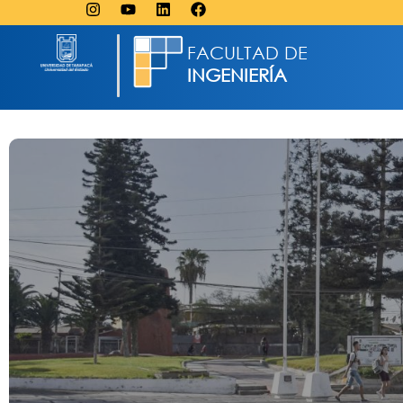
FACULTAD DE
INGENIERÍA