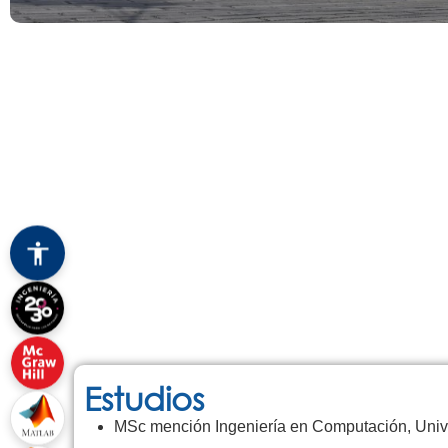
Estudios
MSc mención Ingeniería en Computación, Unive