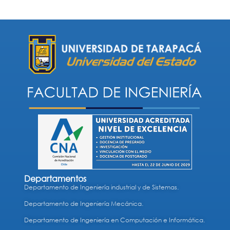
Departamentos
Departamento de Ingeniería industrial y de Sistemas.
Departamento de Ingeniería Mecánica.
Departamento de Ingeniería en Computación e Informática.