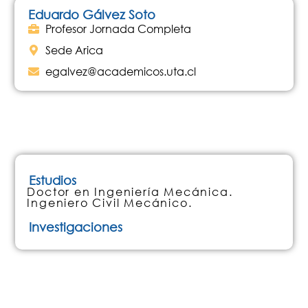
Eduardo Gálvez Soto
Profesor Jornada Completa
Sede Arica
egalvez@academicos.uta.cl
Estudios
Doctor en Ingeniería Mecánica.
Ingeniero Civil Mecánico.
Investigaciones