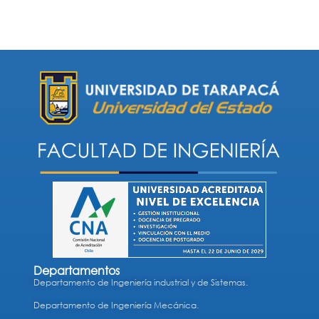
Departamentos
Departamento de Ingeniería industrial y de Sistemas.
Departamento de Ingeniería Mecánica.