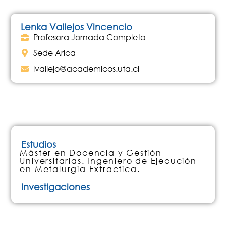
Lenka Vallejos Vincencio
Profesora Jornada Completa
Sede Arica
lvallejo@academicos.uta.cl
Estudios
Máster en Docencia y Gestión
Universitarias. Ingeniero de Ejecución
en Metalurgia Extractica.
Investigaciones