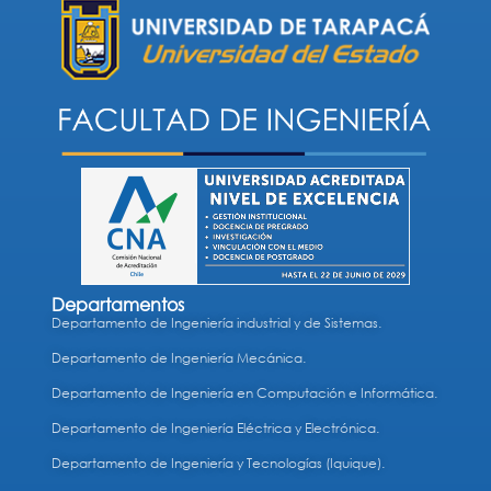
Departamentos
Departamento de Ingeniería industrial y de Sistemas.
Departamento de Ingeniería Mecánica.
Departamento de Ingeniería en Computación e Informática.
Departamento de Ingeniería Eléctrica y Electrónica.
Departamento de Ingeniería y Tecnologías (Iquique).