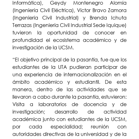
Informática), Geydy Montenegro Alomía
(Ingeniería Civil Eléctrica), Víctor Bravo Zamora
(Ingeniería Civil Industrial) y Brenda Ichuta
Terrazas (Ingeniería Civil Industrial Sede Iquique)
tuvieron la oportunidad de conocer en
profundidad el ecosistema académico y de
investigación de la UCSM.
“El objetivo principal de la pasantía, fue que los
estudiantes de la UTA pudieran participar de
una experiencia de internacionalización en el
ámbito académico y estudiantil. De esta
manera, dentro de las actividades que se
llevaron a cabo durante la pasantía, estuvieron:
Visita a laboratorios de docencia y de
investigación; desarrollo de actividad
académica junto con estudiantes de la UCSM,
por cada especialidad; reunión con
autoridades directivas de la universidad y de la