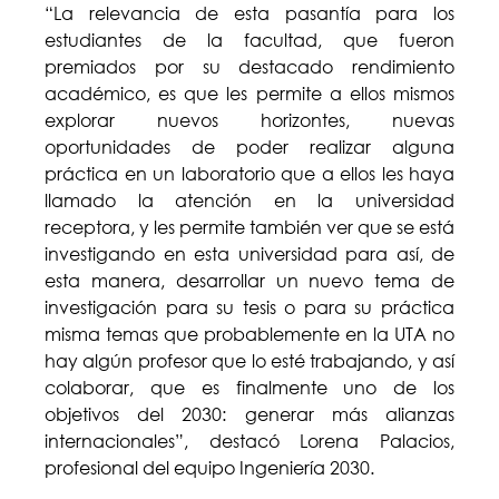
“La relevancia de esta pasantía para los
estudiantes de la facultad, que fueron
premiados por su destacado rendimiento
académico, es que les permite a ellos mismos
explorar nuevos horizontes, nuevas
oportunidades de poder realizar alguna
práctica en un laboratorio que a ellos les haya
llamado la atención en la universidad
receptora, y les permite también ver que se está
investigando en esta universidad para así, de
esta manera, desarrollar un nuevo tema de
investigación para su tesis o para su práctica
misma temas que probablemente en la UTA no
hay algún profesor que lo esté trabajando, y así
colaborar, que es finalmente uno de los
objetivos del 2030: generar más alianzas
internacionales”, destacó Lorena Palacios,
profesional del equipo Ingeniería 2030.