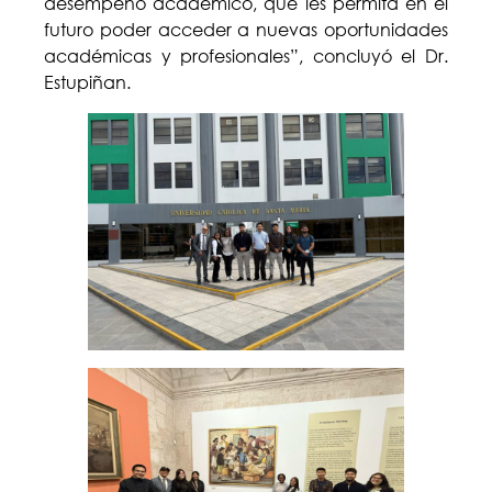
desempeño académico, que les permita en el
futuro poder acceder a nuevas oportunidades
académicas y profesionales”, concluyó el Dr.
Estupiñan.