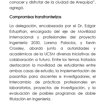
conocer y disfrutar de la ciudad de Arequipa”,
agregó.
Compromisos transfronterizos
La delegación, encabezada por el Dr. Edgar
Estupiñan, encargado del eje de Movilidad
Internacional y profesionales del proyecto
Ingeniería 2030, Lorena Palacios, y Kevin
Crossley, abordó junto a autoridades y
académicos de la UCSM diversas iniciativas de
colaboración a futuro. Entre los temas tratados
destacaron la movilidad de estudiantes entre
ambas casas de estudio, la implementación de
pasantías para docentes e investigadores, el
intercambio de prácticas profesionales en
laboratorios, proyectos de investigación, y la
evaluación de posibles programas de doble
titulación en ingeniería.