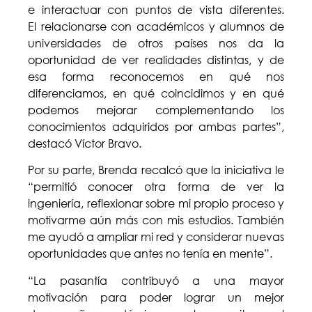
e interactuar con puntos de vista diferentes.
El relacionarse con académicos y alumnos de
universidades de otros países nos da la
oportunidad de ver realidades distintas, y de
esa forma reconocemos en qué nos
diferenciamos, en qué coincidimos y en qué
podemos mejorar complementando los
conocimientos adquiridos por ambas partes”,
destacó Víctor Bravo.
Por su parte, Brenda recalcó que la iniciativa le
“permitió conocer otra forma de ver la
ingeniería, reflexionar sobre mi propio proceso y
motivarme aún más con mis estudios. También
me ayudó a ampliar mi red y considerar nuevas
oportunidades que antes no tenía en mente”.
“La pasantía contribuyó a una mayor
motivación para poder lograr un mejor