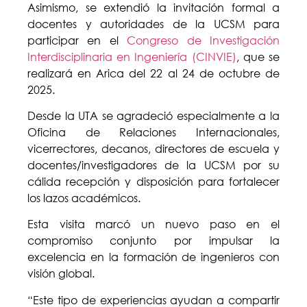
Asimismo, se extendió la invitación formal a
docentes y autoridades de la UCSM para
participar en el
Congreso de Investigación
Interdisciplinaria en Ingeniería (CINVIE)
, que se
realizará en Arica del 22 al 24 de octubre de
2025.
Desde la UTA se agradeció especialmente a la
Oficina de Relaciones Internacionales,
vicerrectores, decanos, directores de escuela y
docentes/investigadores de la UCSM por su
cálida recepción y disposición para fortalecer
los lazos académicos.
Esta visita marcó un nuevo paso en el
compromiso conjunto por impulsar la
excelencia en la formación de ingenieros con
visión global.
“Este tipo de experiencias ayudan a compartir