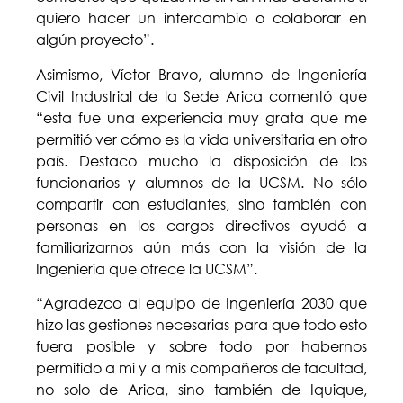
quiero hacer un intercambio o colaborar en
algún proyecto”.
Asimismo, Víctor Bravo, alumno de Ingeniería
Civil Industrial de la Sede Arica comentó que
“esta fue una experiencia muy grata que me
permitió ver cómo es la vida universitaria en otro
país. Destaco mucho la disposición de los
funcionarios y alumnos de la UCSM. No sólo
compartir con estudiantes, sino también con
personas en los cargos directivos ayudó a
familiarizarnos aún más con la visión de la
Ingeniería que ofrece la UCSM”.
“Agradezco al equipo de Ingeniería 2030 que
hizo las gestiones necesarias para que todo esto
fuera posible y sobre todo por habernos
permitido a mí y a mis compañeros de facultad,
no solo de Arica, sino también de Iquique,