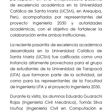
de excelencia académica en la Universidad
Católica de Santa María (UCSM), en Arequipa,
Perú, acompañados por representantes del
proyecto Ingeniería 2030 y autoridades
académicas, con el objetivo de fortalecer la
colaboración entre ambas instituciones.
La reciente pasantía de excelencia académica
desarrollada en la Universidad Católica de
Santa María (UCSM) fue calificada como una
instancia altamente provechosa para el grupo
de estudiantes de la Universidad de Tarapacá
(UTA) que formaron parte de la actividad, así
como para los representantes de la Facultad
de Ingeniería UTA y el proyecto Ingeniería 2030.
Durante la visita, los alumnos Eduardo Guarachi
Rojas (Ingeniería Civil Mecánica), Tomás Silva
Muñoz (Ingeniería Civil en Computación e