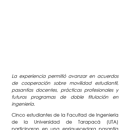
La experiencia permitió avanzar en acuerdos
de cooperación sobre movilidad estudiantil,
pasantías docentes, prácticas profesionales y
futuros programas de doble titulación en
ingeniería.
Cinco estudiantes de la Facultad de Ingeniería
de la Universidad de Tarapacá (UTA)
participaron en una enriquecedora pasantía