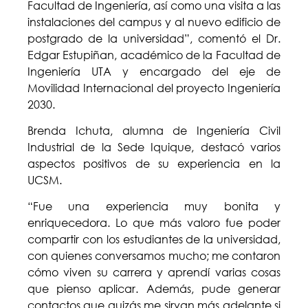
Facultad de Ingeniería, así como una visita a las
instalaciones del campus y al nuevo edificio de
postgrado de la universidad”, comentó el Dr.
Edgar Estupiñan, académico de la Facultad de
Ingeniería UTA y encargado del eje de
Movilidad Internacional del proyecto Ingeniería
2030.
Brenda Ichuta, alumna de Ingeniería Civil
Industrial de la Sede Iquique, destacó varios
aspectos positivos de su experiencia en la
UCSM.
“Fue una experiencia muy bonita y
enriquecedora. Lo que más valoro fue poder
compartir con los estudiantes de la universidad,
con quienes conversamos mucho; me contaron
cómo viven su carrera y aprendí varias cosas
que pienso aplicar. Además, pude generar
contactos que quizás me sirvan más adelante si