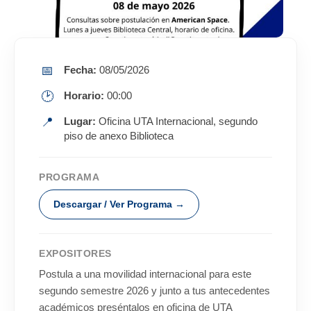
📅
Fecha:
08/05/2026
🕑
Horario:
00:00
📍
Lugar:
Oficina UTA Internacional, segundo
piso de anexo Biblioteca
PROGRAMA
Descargar / Ver Programa →
EXPOSITORES
Postula a una movilidad internacional para este
segundo semestre 2026 y junto a tus antecedentes
académicos preséntalos en oficina de UTA