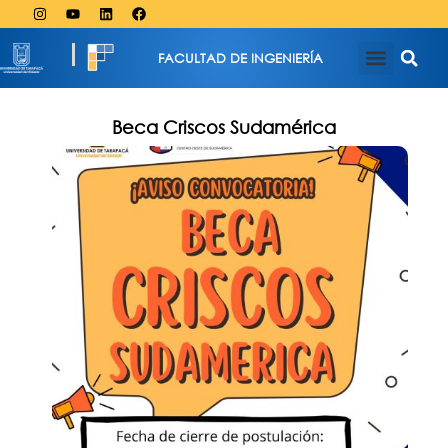
FACULTAD DE INGENIERÍA
Beca Criscos Sudamérica