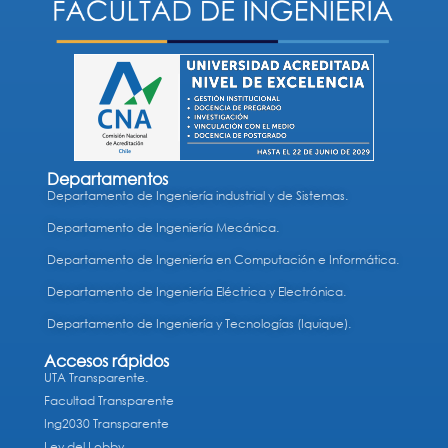
Departamentos
Departamento de Ingeniería industrial y de Sistemas.
Departamento de Ingeniería Mecánica.
Departamento de Ingeniería en Computación e Informática.
Departamento de Ingeniería Eléctrica y Electrónica.
Departamento de Ingeniería y Tecnologías (Iquique).
Accesos rápidos
UTA Transparente.
Facultad Transparente
Ing2030 Transparente
Ley del Lobby.