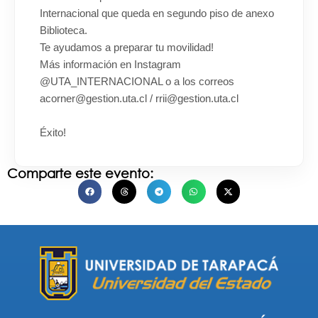
Internacional que queda en segundo piso de anexo
Biblioteca.
Te ayudamos a preparar tu movilidad!
Más información en Instagram
@UTA_INTERNACIONAL o a los correos
acorner@gestion.uta.cl / rrii@gestion.uta.cl
Éxito!
Comparte este evento: