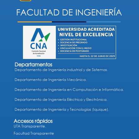
Departamentos
Departamento de Ingeniería industrial y de Sistemas.
Departamento de Ingeniería Mecánica.
Departamento de Ingeniería en Computación e Informática.
Departamento de Ingeniería Eléctrica y Electrónica.
Departamento de Ingeniería y Tecnologías (Iquique).
Accesos rápidos
UTA Transparente.
Facultad Transparente