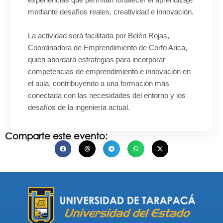
mediante desafíos reales, creatividad e innovación.
La actividad será facilitada por Belén Rojas,
Coordinadora de Emprendimiento de Corfo Arica,
quien abordará estrategias para incorporar
competencias de emprendimiento e innovación en
el aula, contribuyendo a una formación más
conectada con las necesidades del entorno y los
desafíos de la ingeniería actual.
Comparte este evento: