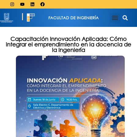
FACULTAD DE INGENIERÍA
Capacitación Innovación Aplicada: Cómo
integrar el emprendimiento en la docencia de
la ingeniería