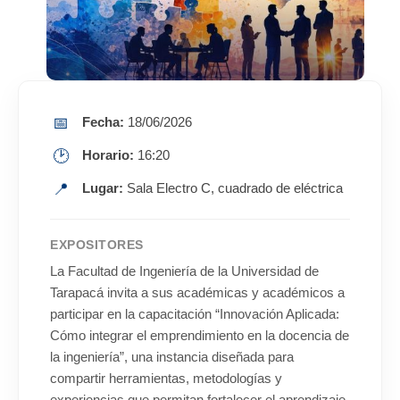
📅
Fecha:
18/06/2026
🕑
Horario:
16:20
📍
Lugar:
Sala Electro C, cuadrado de eléctrica
EXPOSITORES
La Facultad de Ingeniería de la Universidad de
Tarapacá invita a sus académicas y académicos a
participar en la capacitación “Innovación Aplicada:
Cómo integrar el emprendimiento en la docencia de
la ingeniería”, una instancia diseñada para
compartir herramientas, metodologías y
experiencias que permitan fortalecer el aprendizaje