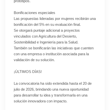
prototipos.
Bonificaciones especiales
Las propuestas lideradas por mujeres recibirán una
bonificación del 5% en su evaluación final.
Se otorgará puntaje adicional a proyectos
vinculados con Agricultura del Desierto,
Sostenibilidad e Ingeniería para la Salud.
También se bonificarán las iniciativas que cuenten
con una empresa o institución asociada para la
validación de su solución.
¡ÚLTIMOS DÍAS!
La convocatoria ha sido extendida hasta el 20 de
julio de 2026, brindando una nueva oportunidad
para desarrollar tu idea y transformarla en una
solución innovadora con impacto.