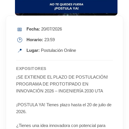
📅
Fecha:
20/07/2026
🕑
Horario:
23:59
📍
Lugar:
Postulación Online
EXPOSITORES
¡SE EXTIENDE EL PLAZO DE POSTULACIÓN!
PROGRAMA DE PROTOTIPADO EN
INNOVACIÓN 2026 – INGENIERÍA 2030 UTA
¡POSTULA YA! Tienes plazo hasta el 20 de julio de
2026.
¿Tienes una idea innovadora con potencial para