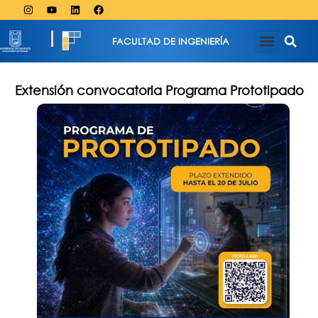
FACULTAD DE INGENIERÍA
Extensión convocatoria Programa Prototipado