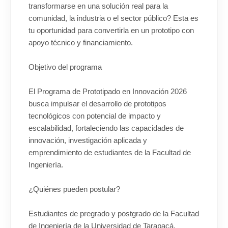
transformarse en una solución real para la
comunidad, la industria o el sector público? Esta es
tu oportunidad para convertirla en un prototipo con
apoyo técnico y financiamiento.
Objetivo del programa
El Programa de Prototipado en Innovación 2026
busca impulsar el desarrollo de prototipos
tecnológicos con potencial de impacto y
escalabilidad, fortaleciendo las capacidades de
innovación, investigación aplicada y
emprendimiento de estudiantes de la Facultad de
Ingeniería.
¿Quiénes pueden postular?
Estudiantes de pregrado y postgrado de la Facultad
de Ingeniería de la Universidad de Tarapacá,