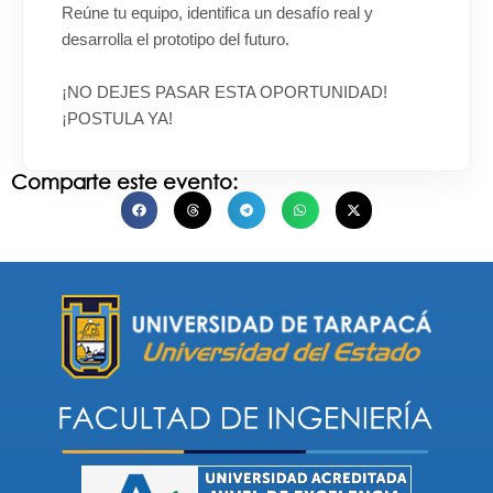
Reúne tu equipo, identifica un desafío real y
desarrolla el prototipo del futuro.
¡NO DEJES PASAR ESTA OPORTUNIDAD!
¡POSTULA YA!
Comparte este evento: