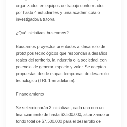
organizados en equipos de trabajo conformados
por hasta 4 estudiantes y un/a académico/a o
investigador/a tutor/a.
¿Qué iniciativas buscamos?
Buscamos proyectos orientados al desarrollo de
prototipos tecnológicos que respondan a desafíos
reales del territorio, la industria o la sociedad, con
potencial de generar impacto y valor. Se aceptan
propuestas desde etapas tempranas de desarrollo
tecnológico (TRL 1 en adelante).
Financiamiento
Se seleccionarán 3 iniciativas, cada una con un
financiamiento de hasta $2.500.000, alcanzando un
fondo total de $7.500.000 para el desarrollo de