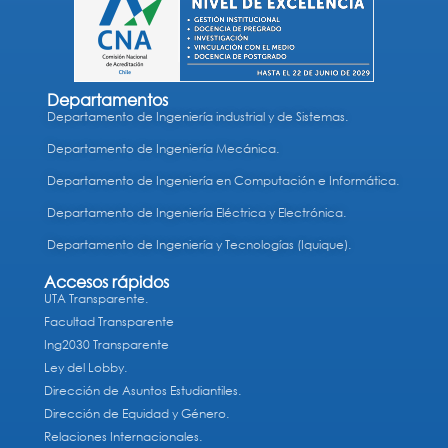
Departamentos
Departamento de Ingeniería industrial y de Sistemas.
Departamento de Ingeniería Mecánica.
Departamento de Ingeniería en Computación e Informática.
Departamento de Ingeniería Eléctrica y Electrónica.
Departamento de Ingeniería y Tecnologías (Iquique).
Accesos rápidos
UTA Transparente.
Facultad Transparente
Ing2030 Transparente
Ley del Lobby.
Dirección de Asuntos Estudiantiles.
Dirección de Equidad y Género.
Relaciones Internacionales.