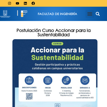
FACULTAD DE INGENIERÍA
Postulación Curso Accionar para la
Sustentabilidad