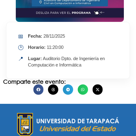
📅
Fecha:
28/11/2025
🕑
Horario:
11:20:00
📍
Lugar:
Auditorio Dpto. de Ingeniería en
Computación e Informática
Comparte este evento: