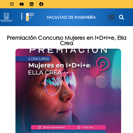
FACULTAD DE INGENIERÍA
Premiación Concurso Mujeres en I+D+i+e, Ella
Crea