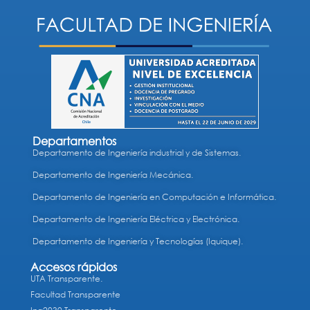
Departamentos
Departamento de Ingeniería industrial y de Sistemas.
Departamento de Ingeniería Mecánica.
Departamento de Ingeniería en Computación e Informática.
Departamento de Ingeniería Eléctrica y Electrónica.
Departamento de Ingeniería y Tecnologías (Iquique).
Accesos rápidos
UTA Transparente.
Facultad Transparente