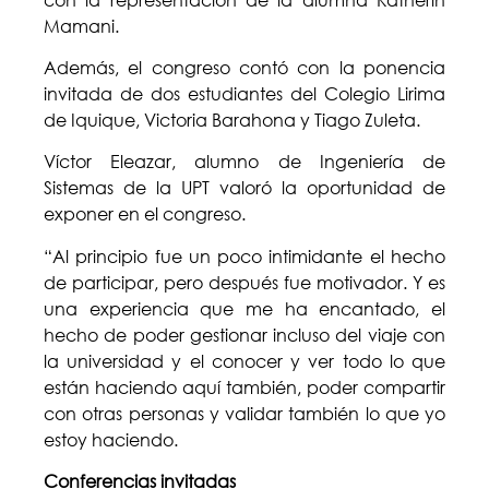
Mamani.
Además, el congreso contó con la ponencia
invitada de dos estudiantes del Colegio Lirima
de Iquique, Victoria Barahona y Tiago Zuleta.
Víctor Eleazar, alumno de Ingeniería de
Sistemas de la UPT valoró la oportunidad de
exponer en el congreso.
“Al principio fue un poco intimidante el hecho
de participar, pero después fue motivador. Y es
una experiencia que me ha encantado, el
hecho de poder gestionar incluso del viaje con
la universidad y el conocer y ver todo lo que
están haciendo aquí también, poder compartir
con otras personas y validar también lo que yo
estoy haciendo.
Conferencias invitadas