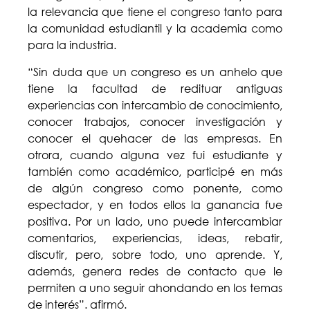
la relevancia que tiene el congreso tanto para
la comunidad estudiantil y la academia como
para la industria.
“Sin duda que un congreso es un anhelo que
tiene la facultad de redituar antiguas
experiencias con intercambio de conocimiento,
conocer trabajos, conocer investigación y
conocer el quehacer de las empresas. En
otrora, cuando alguna vez fui estudiante y
también como académico, participé en más
de algún congreso como ponente, como
espectador, y en todos ellos la ganancia fue
positiva. Por un lado, uno puede intercambiar
comentarios, experiencias, ideas, rebatir,
discutir, pero, sobre todo, uno aprende. Y,
además, genera redes de contacto que le
permiten a uno seguir ahondando en los temas
de interés”. afirmó.