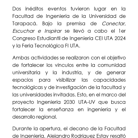
Dos inéditos eventos tuvieron lugar en la
Facultad de Ingeniería de la Universidad de
Tarapacá. Bajo la premisa de
Conectar,
Escuchar e Inspirar
se llevó a cabo el 1er
Congreso Estudiantil de Ingeniería CEI UTA 2024
y la Feria Tecnológica FI UTA.
Ambas actividades se realizaron con el objetivo
de fortalecer los vínculos entre la comunidad
universitaria y la industria, y de generar
espacios para visibilizar las capacidades
tecnológicas y de investigación de la facultad y
las universidades invitadas. Esto, en el marco del
proyecto Ingeniería 2030 UTA-UV que busca
fortalecer la enseñanza en ingeniería y el
desarrollo regional.
Durante la apertura, el decano de la Facultad
de Ingeniería, Alejandro Rodríguez Estay resaltó