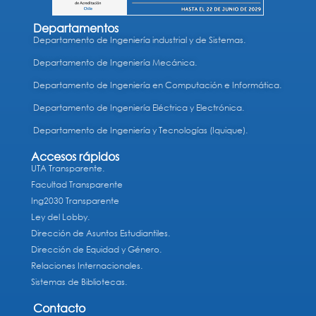
Departamentos
Departamento de Ingeniería industrial y de Sistemas.
Departamento de Ingeniería Mecánica.
Departamento de Ingeniería en Computación e Informática.
Departamento de Ingeniería Eléctrica y Electrónica.
Departamento de Ingeniería y Tecnologías (Iquique).
Accesos rápidos
UTA Transparente.
Facultad Transparente
Ing2030 Transparente
Ley del Lobby.
Dirección de Asuntos Estudiantiles.
Dirección de Equidad y Género.
Relaciones Internacionales.
Sistemas de Bibliotecas.
Contacto