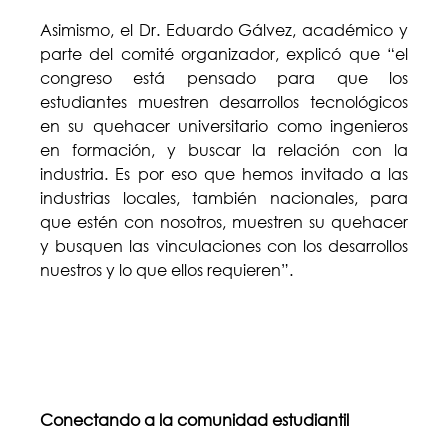
Asimismo, el Dr. Eduardo Gálvez, académico y
parte del comité organizador, explicó que “el
congreso está pensado para que los
estudiantes muestren desarrollos tecnológicos
en su quehacer universitario como ingenieros
en formación, y buscar la relación con la
industria. Es por eso que hemos invitado a las
industrias locales, también nacionales, para
que estén con nosotros, muestren su quehacer
y busquen las vinculaciones con los desarrollos
nuestros y lo que ellos requieren”.
Conectando a la comunidad estudiantil