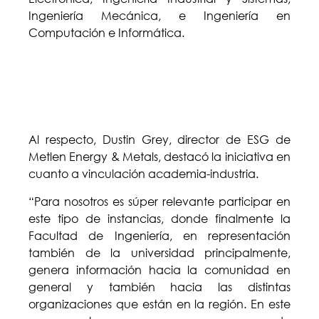
Ingeniería Mecánica, e Ingeniería en
Computación e Informática.
Al respecto, Dustin Grey, director de ESG de
Metlen Energy & Metals, destacó la iniciativa en
cuanto a vinculación academia-industria.
“Para nosotros es súper relevante participar en
este tipo de instancias, donde finalmente la
Facultad de Ingeniería, en representación
también de la universidad principalmente,
genera información hacia la comunidad en
general y también hacia las distintas
organizaciones que están en la región. En este