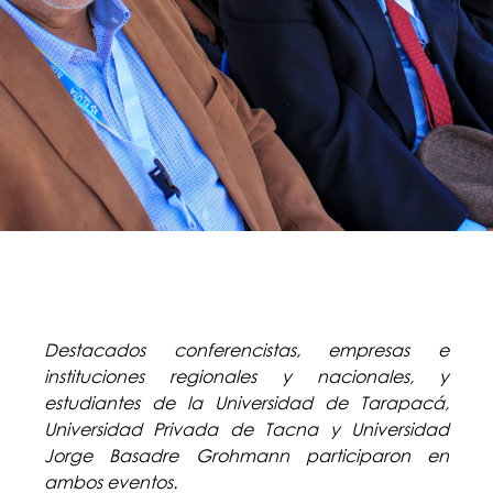
Destacados conferencistas, empresas e
instituciones regionales y nacionales, y
estudiantes de la Universidad de Tarapacá,
Universidad Privada de Tacna y Universidad
Jorge Basadre Grohmann participaron en
ambos eventos.