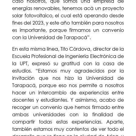
caso nosotros, que somos una empresa de
energías renovables, tenemos acá un proyecto
solar fotovoltaico, el cual está operando desde
fines del 2023, y este año también para nosotros
es importante, porque firmamos un convenio
con la Universidad de Tarapacá”.
En esta misma línea, Tito Córdova, director de la
Escuela Profesional de Ingeniería Electrónica de
la UPT, expresó su gratitud con la casa de
estudios. “Estamos muy agradecidos por la
invitación que nos hizo la Universidad de
Tarapacá, porque eso nos permite a nosotros
hacer un intercambio de experiencias entre
docentes y estudiantes. Y asimismo, acabo de
recoger un convenio que hemos firmado entre
ambas universidades con la finalidad de
compartir todas estas experiencias. Aparte,
también estamos muy contentos de ver todo el