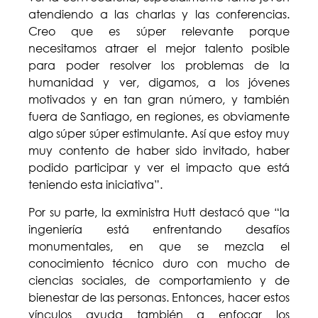
atendiendo a las charlas y las conferencias.
Creo que es súper relevante porque
necesitamos atraer el mejor talento posible
para poder resolver los problemas de la
humanidad y ver, digamos, a los jóvenes
motivados y en tan gran número, y también
fuera de Santiago, en regiones, es obviamente
algo súper súper estimulante. Así que estoy muy
muy contento de haber sido invitado, haber
podido participar y ver el impacto que está
teniendo esta iniciativa”.
Por su parte, la exministra Hutt destacó que “la
ingeniería está enfrentando desafíos
monumentales, en que se mezcla el
conocimiento técnico duro con mucho de
ciencias sociales, de comportamiento y de
bienestar de las personas. Entonces, hacer estos
vínculos ayuda también a enfocar los