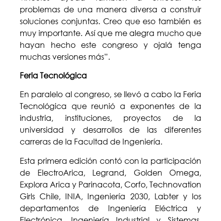
problemas de una manera diversa a construir
soluciones conjuntas. Creo que eso también es
muy importante. Así que me alegra mucho que
hayan hecho este congreso y ojalá tenga
muchas versiones más”.
Feria Tecnológica
En paralelo al congreso, se llevó a cabo la Feria
Tecnológica que reunió a exponentes de la
industria, instituciones, proyectos de la
universidad y desarrollos de las diferentes
carreras de la Facultad de Ingeniería.
Esta primera edición contó con la participación
de ElectroArica, Legrand, Golden Omega,
Explora Arica y Parinacota, Corfo, Technovation
Girls Chile, INIA, Ingeniería 2030, Labter y los
departamentos de Ingeniería Eléctrica y
Electrónica, Ingeniería Industrial y Sistemas,