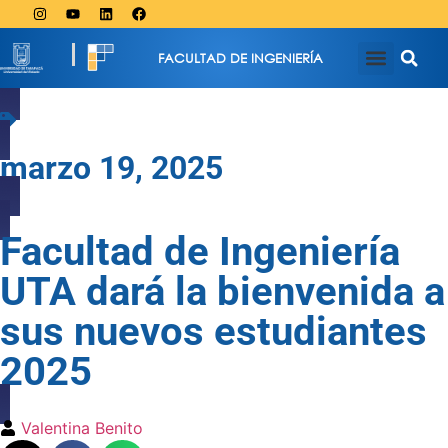
FACULTAD DE INGENIERÍA
marzo 19, 2025
Facultad de Ingeniería
UTA dará la bienvenida a
sus nuevos estudiantes
2025
Valentina Benito