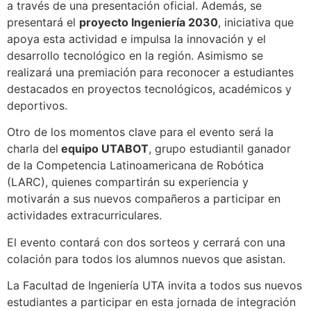
a través de una presentación oficial. Además, se
presentará el
proyecto Ingeniería 2030
, iniciativa que
apoya esta actividad e impulsa la innovación y el
desarrollo tecnológico en la región. Asimismo se
realizará una premiación para reconocer a estudiantes
destacados en proyectos tecnológicos, académicos y
deportivos.
Otro de los momentos clave para el evento será la
charla del
equipo UTABOT
, grupo estudiantil ganador
de la Competencia Latinoamericana de Robótica
(LARC), quienes compartirán su experiencia y
motivarán a sus nuevos compañeros a participar en
actividades extracurriculares.
El evento contará con dos sorteos y cerrará con una
colación para todos los alumnos nuevos que asistan.
La Facultad de Ingeniería UTA invita a todos sus nuevos
estudiantes a participar en esta jornada de integración