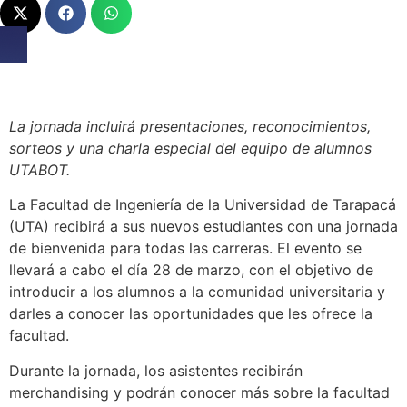
La jornada incluirá presentaciones, reconocimientos,
sorteos y una charla especial del equipo de alumnos
UTABOT.
La Facultad de Ingeniería de la Universidad de Tarapacá
(UTA) recibirá a sus nuevos estudiantes con una jornada
de bienvenida para todas las carreras. El evento se
llevará a cabo el día 28 de marzo, con el objetivo de
introducir a los alumnos a la comunidad universitaria y
darles a conocer las oportunidades que les ofrece la
facultad.
Durante la jornada, los asistentes recibirán
merchandising y podrán conocer más sobre la facultad