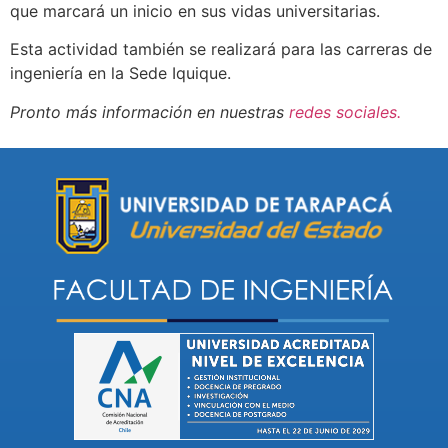
que marcará un inicio en sus vidas universitarias.
Esta actividad también se realizará para las carreras de
ingeniería en la Sede Iquique.
Pronto más información en nuestras
redes sociales.