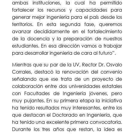
ambas instituciones, la cual ha permitido
fortalecer los recursos y capacidades para
generar mejor ingeniería para el país desde los
territorios. En esta segunda fase, queremos
avanzar decididamente en el fortalecimiento
de la docencia y la preparación de nuestros
estudiantes. En esa dirección vamos a trabajar
para desarrollar ingeniería de cara al futuro”.
Mientras que su par de la UV, Rector Dr. Osvalo
Corrales, destacó la renovación del convenio
señalando que «se trata de un proyecto de
colaboración entre dos universidades estatales
con Facultades de Ingeniería jóvenes, pero
muy pujantes. En su primera etapa la iniciativa
ha tenido resultados muy interesantes, entre los
que destacan el Doctorado en Ingeniería, que
ha tenido una excelente primera convocatoria.
Durante los tres años que restan, la idea es