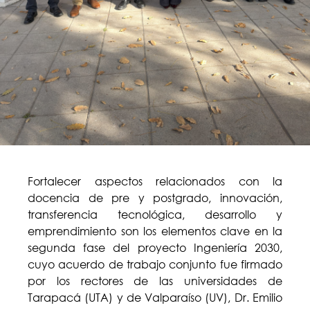
Fortalecer aspectos relacionados con la
docencia de pre y postgrado, innovación,
transferencia tecnológica, desarrollo y
emprendimiento son los elementos clave en la
segunda fase del proyecto Ingeniería 2030,
cuyo acuerdo de trabajo conjunto fue firmado
por los rectores de las universidades de
Tarapacá (UTA) y de Valparaíso (UV), Dr. Emilio