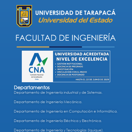
Departamentos
Departamento de Ingeniería industrial y de Sistemas.
Departamento de Ingeniería Mecánica.
Departamento de Ingeniería en Computación e Informática.
Departamento de Ingeniería Eléctrica y Electrónica.
Departamento de Ingeniería y Tecnologías (Iquique).