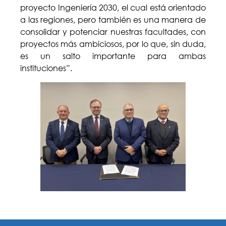
proyecto Ingeniería 2030, el cual está orientado
a las regiones, pero también es una manera de
consolidar y potenciar nuestras facultades, con
proyectos más ambiciosos, por lo que, sin duda,
es un salto importante para ambas
instituciones”.