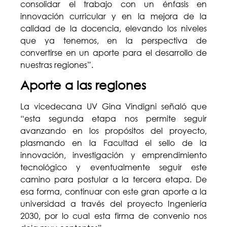
consolidar el trabajo con un énfasis en
innovación curricular y en la mejora de la
calidad de la docencia, elevando los niveles
que ya tenemos, en la perspectiva de
convertirse en un aporte para el desarrollo de
nuestras regiones”.
Aporte a las regiones
La vicedecana UV Gina Vindigni señaló que
“esta segunda etapa nos permite seguir
avanzando en los propósitos del proyecto,
plasmando en la Facultad el sello de la
innovación, investigación y emprendimiento
tecnológico y eventualmente seguir este
camino para postular a la tercera etapa. De
esa forma, continuar con este gran aporte a la
universidad a través del proyecto Ingeniería
2030, por lo cual esta firma de convenio nos