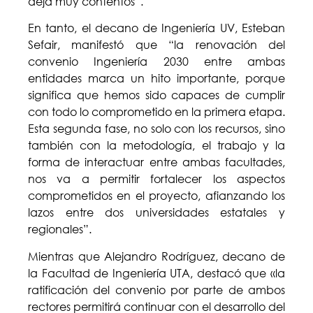
deja muy contentos”.
En tanto, el decano de Ingeniería UV, Esteban
Sefair, manifestó que “la renovación del
convenio Ingeniería 2030 entre ambas
entidades marca un hito importante, porque
significa que hemos sido capaces de cumplir
con todo lo comprometido en la primera etapa.
Esta segunda fase, no solo con los recursos, sino
también con la metodología, el trabajo y la
forma de interactuar entre ambas facultades,
nos va a permitir fortalecer los aspectos
comprometidos en el proyecto, afianzando los
lazos entre dos universidades estatales y
regionales”.
Mientras que Alejandro Rodríguez, decano de
la Facultad de Ingeniería UTA, destacó que «la
ratificación del convenio por parte de ambos
rectores permitirá continuar con el desarrollo del