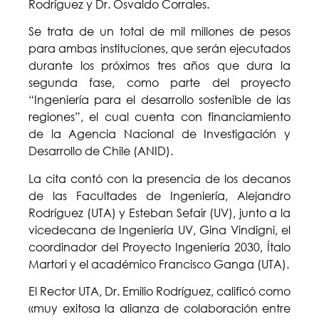
Rodríguez y Dr. Osvaldo Corrales.
Se trata de un total de mil millones de pesos
para ambas instituciones, que serán ejecutados
durante los próximos tres años que dura la
segunda fase, como parte del proyecto
“Ingeniería para el desarrollo sostenible de las
regiones”, el cual cuenta con financiamiento
de la Agencia Nacional de Investigación y
Desarrollo de Chile (ANID).
La cita contó con la presencia de los decanos
de las Facultades de Ingeniería, Alejandro
Rodríguez (UTA) y Esteban Sefair (UV), junto a la
vicedecana de Ingeniería UV, Gina Vindigni, el
coordinador del Proyecto Ingeniería 2030, Ítalo
Martori y el académico Francisco Ganga (UTA).
El Rector UTA, Dr. Emilio Rodríguez, calificó como
«muy exitosa la alianza de colaboración entre