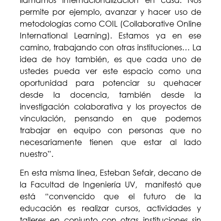
permite por ejemplo, avanzar y hacer uso de
metodologías como COIL (Collaborative Online
International Learning). Estamos ya en ese
camino, trabajando con otras instituciones… La
idea de hoy también, es que cada uno de
ustedes pueda ver este espacio como una
oportunidad para potenciar su quehacer
desde la docencia, también desde la
investigación colaborativa y los proyectos de
vinculación, pensando en que podemos
trabajar en equipo con personas que no
necesariamente tienen que estar al lado
nuestro”.
En esta misma línea, Esteban Sefair, decano de
la Facultad de Ingeniería UV, manifestó que
está “convencido que el futuro de la
educación es realizar cursos, actividades y
talleres en conjunto con otras instituciones sin