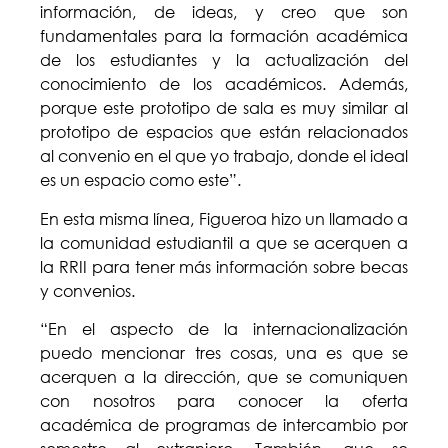
información, de ideas, y creo que son
fundamentales para la formación académica
de los estudiantes y la actualización del
conocimiento de los académicos. Además,
porque este prototipo de sala es muy similar al
prototipo de espacios que están relacionados
al convenio en el que yo trabajo, donde el ideal
es un espacio como este”.
En esta misma línea, Figueroa hizo un llamado a
la comunidad estudiantil a que se acerquen a
la RRII para tener más información sobre becas
y convenios.
“En el aspecto de la internacionalización
puedo mencionar tres cosas, una es que se
acerquen a la dirección, que se comuniquen
con nosotros para conocer la oferta
académica de programas de intercambio por