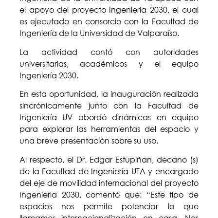
el apoyo del proyecto Ingeniería 2030, el cual
es ejecutado en consorcio con la Facultad de
Ingeniería de la Universidad de Valparaíso.
La actividad contó con autoridades
universitarias, académicos y el equipo
Ingeniería 2030.
En esta oportunidad, la inauguración realizada
sincrónicamente junto con la Facultad de
Ingeniería UV abordó dinámicas en equipo
para explorar las herramientas del espacio y
una breve presentación sobre su uso.
Al respecto, el Dr. Edgar Estupiñan, decano (s)
de la Facultad de Ingeniería UTA y encargado
del eje de movilidad internacional del proyecto
Ingeniería 2030, comentó que: “Este tipo de
espacios nos permite potenciar lo que
llamamos internacionalización en casa. Nos