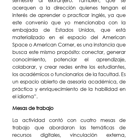
semestre al extranjero. También, que se
acerquen a la dirección quienes tengan el
interés de aprender o practicar inglés, ya que
este convenio que yo mencionaba con la
embajada de Estados Unidos, que está
materializado en el espacio del American
Space o American Corner, es una instancia que
busca este mismo propósito: conectar, generar
conocimiento, potenciar el aprendizaje,
colaborar, y crear redes entre los estudiantes,
los académicos o funcionarios de la facultad. Es
un espacio abierto de asesoría académica, de
práctica y enriquecimiento de la habilidad en
el idioma”.
Mesas de trabajo
La actividad contó con cuatro mesas de
trabajo que abordaron las temáticas de
recursos digitales, vinculación externa,