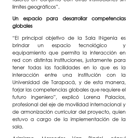
límites geográficos”.
Un espacio para desarrollar competencias
globales
“El principal objetivo de la Sala INgenia es
brindar un espacio tecnológico y
equipamiento que permita la interacción en
red con distintas instituciones, justamente para
tener todas las facilidades en lo que es la
interacción entre una institución con la
Universidad de Tarapacá, y de esta manera,
forjar las competencias globales que requiere el
futuro ingeniero”, explicó Lorena Palacios,
profesional del eje de movilidad internacional y
de armonización curricular del proyecto, quien
estuvo a cargo de la implementación de la
sala.