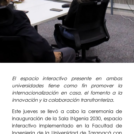
El espacio interactivo presente en ambas
universidades tiene como fin promover la
internacionalización en casa, el fomento a la
innovación y la colaboración transfronteriza.
Este jueves se llevó a cabo la ceremonia de
inauguración de la Sala INgenia 2030, espacio
interactivo implementado en la Facultad de
Ingeniería de la Universidad de Tarapacá con