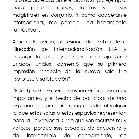
para generar cursos, talleres y clases
magistrales en conjunto. Y como cooperante
internacional, me pareció una herramienta
fantástica”.
Ximena Figueroa, profesional de gestión de la
Dirección de Internacionalización UTA y
encargada del convenio con la embajada de
Estados Unidos, comentó que su primera
impresión respecto de la nueva sala fue
“sorpresa y satisfacción”.
“Este tipo de experiencias inmersivas son muy
importantes, y el hecho de participar de una
experiencia hace más enriquecedor el valorar
lo que estas salas o estos espacios representan
para la universidad. Creo que son recursos muy
valiosos, porque son espacios de encuentro y
de intercambio de conocimiento, de