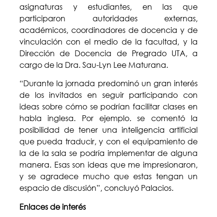
asignaturas y estudiantes, en las que
participaron autoridades externas,
académicos, coordinadores de docencia y de
vinculación con el medio de la facultad, y la
Dirección de Docencia de Pregrado UTA, a
cargo de la Dra. Sau-Lyn Lee Maturana.
“Durante la jornada predominó un gran interés
de los invitados en seguir participando con
ideas sobre cómo se podrían facilitar clases en
habla inglesa. Por ejemplo. se comentó la
posibilidad de tener una inteligencia artificial
que pueda traducir, y con el equipamiento de
la de la sala se podría implementar de alguna
manera. Esas son ideas que me impresionaron,
y se agradece mucho que estas tengan un
espacio de discusión”, concluyó Palacios.
Enlaces de interés