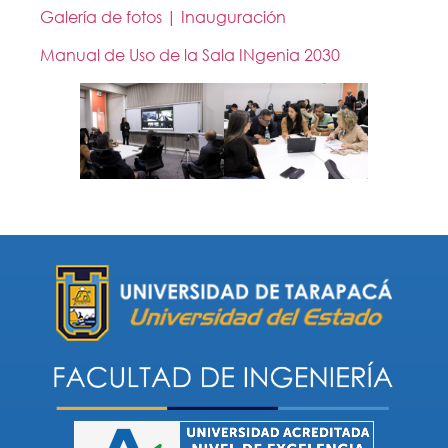
Galería de fotos | Inauguración
Manual de Uso de la Sala INgenia 2030