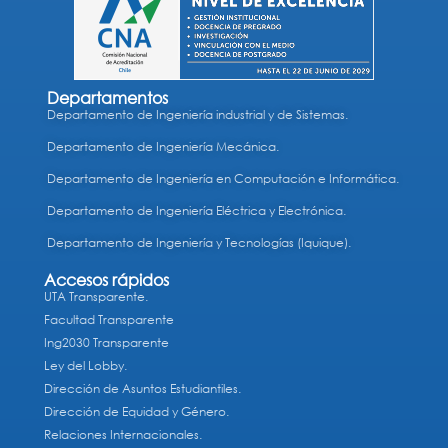
Departamentos
Departamento de Ingeniería industrial y de Sistemas.
Departamento de Ingeniería Mecánica.
Departamento de Ingeniería en Computación e Informática.
Departamento de Ingeniería Eléctrica y Electrónica.
Departamento de Ingeniería y Tecnologías (Iquique).
Accesos rápidos
UTA Transparente.
Facultad Transparente
Ing2030 Transparente
Ley del Lobby.
Dirección de Asuntos Estudiantiles.
Dirección de Equidad y Género.
Relaciones Internacionales.