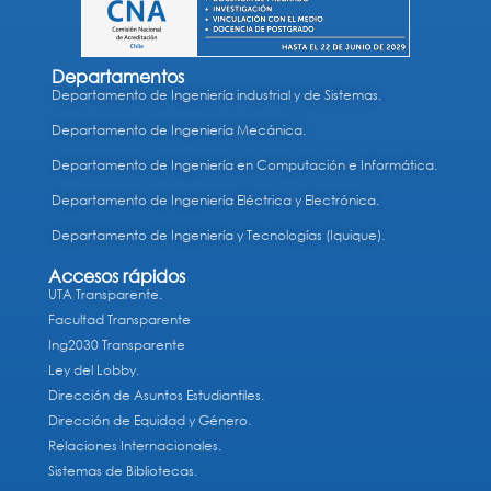
Departamentos
Departamento de Ingeniería industrial y de Sistemas.
Departamento de Ingeniería Mecánica.
Departamento de Ingeniería en Computación e Informática.
Departamento de Ingeniería Eléctrica y Electrónica.
Departamento de Ingeniería y Tecnologías (Iquique).
Accesos rápidos
UTA Transparente.
Facultad Transparente
Ing2030 Transparente
Ley del Lobby.
Dirección de Asuntos Estudiantiles.
Dirección de Equidad y Género.
Relaciones Internacionales.
Sistemas de Bibliotecas.