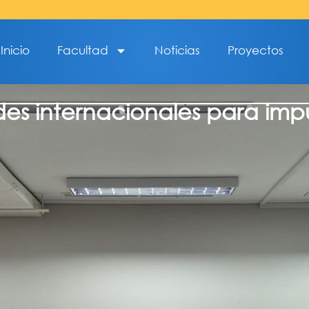
Inicio
Facultad
Noticias
Proyectos
des internacionales para impu