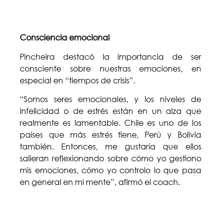
Consciencia emocional
Pincheira destacó la importancia de ser
consciente sobre nuestras emociones, en
especial en “tiempos de crisis”.
“Somos seres emocionales, y los niveles de
infelicidad o de estrés están en un alza que
realmente es lamentable. Chile es uno de los
países que más estrés tiene, Perú y Bolivia
también. Entonces, me gustaría que ellos
salieran reflexionando sobre cómo yo gestiono
mis emociones, cómo yo controlo lo que pasa
en general en mi mente”, afirmó el coach.