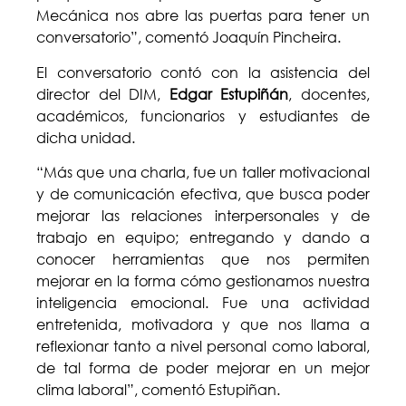
Mecánica nos abre las puertas para tener un
conversatorio”, comentó Joaquín Pincheira.
El conversatorio contó con la asistencia del
director del DIM,
Edgar Estupiñán
, docentes,
académicos, funcionarios y estudiantes de
dicha unidad.
“Más que una charla, fue un taller motivacional
y de comunicación efectiva, que busca poder
mejorar las relaciones interpersonales y de
trabajo en equipo; entregando y dando a
conocer herramientas que nos permiten
mejorar en la forma cómo gestionamos nuestra
inteligencia emocional. Fue una actividad
entretenida, motivadora y que nos llama a
reflexionar tanto a nivel personal como laboral,
de tal forma de poder mejorar en un mejor
clima laboral”, comentó Estupiñan.