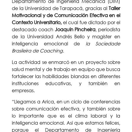
Departamento de Ingeniería Mecánica (DIM)
de la Universidad de Tarapacá, gracias al
Taller
Motivacional y de Comunicación Efectiva en el
Contexto Universitario,
el cual fue dictado por el
destacado coach
Joaquín Pincheira
, periodista
de la Universidad Andrés Bello y magíster en
inteligencia emocional de
la Sociedade
Brasileira de Coaching.
La actividad se enmarcó en un proyecto sobre
salud mental y de trabajo en equipo que busca
fortalecer las habilidades blandas en diferentes
instituciones educativas, y también en
empresas.
“Llegamos a Arica, en un ciclo de conferencias
sobre comunicación efectiva, y también sobre
lo importante que es el clima laboral y la
inteligencia emocional. Así que estamos felices,
porque el Departamento de Ingeniería