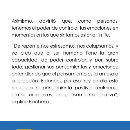
Asimismo, advirtió que, como personas,
tenemos el poder de controlar las emociones en
momentos en los que sintamos estar al límite.
“De repente nos estresamos, nos colapsamos, y
yo creo que el ser humano tiene la gran
capacidad, de poder controlar, y por, sobre
todo, gestionar sus pensamientos y emociones,
entendiendo que el pensamiento es la antesala
a la acción. Entonces, por eso hoy en día está
en boga el pensamiento positivo; realmente
somos creadores de pensamiento positivo”,
explicó Pincheira.