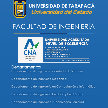
Departamentos
Departamento de Ingeniería industrial y de Sistemas.
Departamento de Ingeniería Mecánica.
Departamento de Ingeniería en Computación e Informática.
Departamento de Ingeniería Eléctrica y Electrónica.
Departamento de Ingeniería y Tecnologías (Iquique).