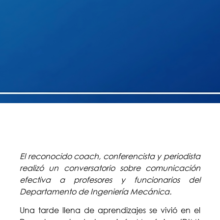
El reconocido coach, conferencista y periodista
realizó un conversatorio sobre comunicación
efectiva a profesores y funcionarios del
Departamento de Ingeniería Mecánica.
Una tarde llena de aprendizajes se vivió en el