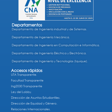
Departamentos
Departamento de Ingeniería industrial y de Sistemas.
Departamento de Ingeniería Mecánica.
Departamento de Ingeniería en Computación e Informática.
Departamento de Ingeniería Eléctrica y Electrónica.
Departamento de Ingeniería y Tecnologías (Iquique).
Accesos rápidos
UTA Transparente.
Facultad Transparente
Ing2030 Transparente
Ley del Lobby.
Dirección de Asuntos Estudiantiles.
Dirección de Equidad y Género.
Relaciones Internacionales.