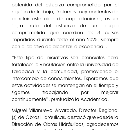
obtenido del esfuerzo comprometido por el
equipo de trabajo, “estamos muy contentos de
concluir este ciclo de capacitaciones, es un
logro fruto del esfuerzo de un equipo
comprometido que coordinó los 3 cursos
impartidos durante todo el año 2025, siempre
con el objetivo de alcanzar la excelencia”.
“Este tipo de iniciativas son esenciales para
fortalecer la vinculación entre la universidad de
Tarapacá y la comunidad, promoviendo el
intercambio de conocimientos. Esperamos que
estas actividades se mantengan en el tiempo y
sigamos trabajando por mejorar
continuamente”, puntualizó la Académica.
Miguel Villanueva Alvarado, Director Regional
(s) de Obras Hidráulicas, destacó que «desde la
Dirección de Obras Hidráulicas, agradecemos