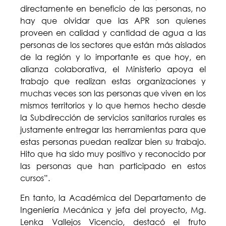
directamente en beneficio de las personas, no
hay que olvidar que las APR son quienes
proveen en calidad y cantidad de agua a las
personas de los sectores que están más aislados
de la región y lo importante es que hoy, en
alianza colaborativa, el Ministerio apoya el
trabajo que realizan estas organizaciones y
muchas veces son las personas que viven en los
mismos territorios y lo que hemos hecho desde
la Subdirección de servicios sanitarios rurales es
justamente entregar las herramientas para que
estas personas puedan realizar bien su trabajo.
Hito que ha sido muy positivo y reconocido por
las personas que han participado en estos
cursos”.
En tanto, la Académica del Departamento de
Ingeniería Mecánica y jefa del proyecto, Mg.
Lenka Vallejos Vicencio, destacó el fruto