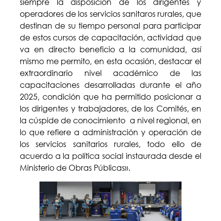
siempre la disposición de los dirigentes y
operadores de los servicios sanitaros rurales, que
destinan de su tiempo personal para participar
de estos cursos de capacitación, actividad que
va en directo beneficio a la comunidad, así
mismo me permito, en esta ocasión, destacar el
extraordinario nivel académico de las
capacitaciones desarrolladas durante el año
2025, condición que ha permitido posicionar a
los dirigentes y trabajadores, de los Comités, en
la cúspide de conocimiento a nivel regional, en
lo que refiere a administración y operación de
los servicios sanitarios rurales, todo ello de
acuerdo a la política social instaurada desde el
Ministerio de Obras Públicas».