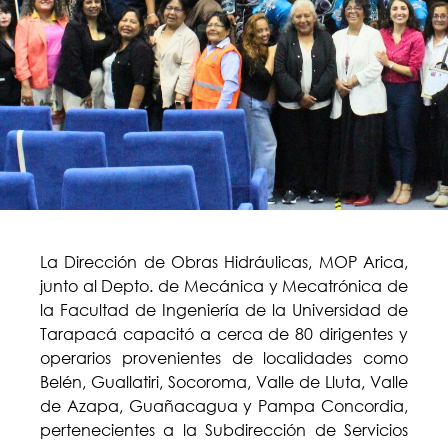
La Dirección de Obras Hidráulicas, MOP Arica,
junto al Depto. de Mecánica y Mecatrónica de
la Facultad de Ingeniería de la Universidad de
Tarapacá capacitó a cerca de 80 dirigentes y
operarios provenientes de localidades como
Belén, Guallatiri, Socoroma, Valle de Lluta, Valle
de Azapa, Guañacagua y Pampa Concordia,
pertenecientes a la Subdirección de Servicios