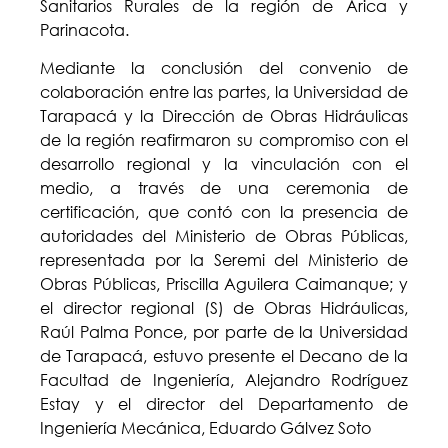
Sanitarios Rurales de la región de Arica y
Parinacota.
Mediante la conclusión del convenio de
colaboración entre las partes, la Universidad de
Tarapacá y la Dirección de Obras Hidráulicas
de la región reafirmaron su compromiso con el
desarrollo regional y la vinculación con el
medio, a través de una ceremonia de
certificación, que contó con la presencia de
autoridades del Ministerio de Obras Públicas,
representada por la Seremi del Ministerio de
Obras Públicas, Priscilla Aguilera Caimanque; y
el director regional (S) de Obras Hidráulicas,
Raúl Palma Ponce, por parte de la Universidad
de Tarapacá, estuvo presente el Decano de la
Facultad de Ingeniería, Alejandro Rodríguez
Estay y el director del Departamento de
Ingeniería Mecánica, Eduardo Gálvez Soto