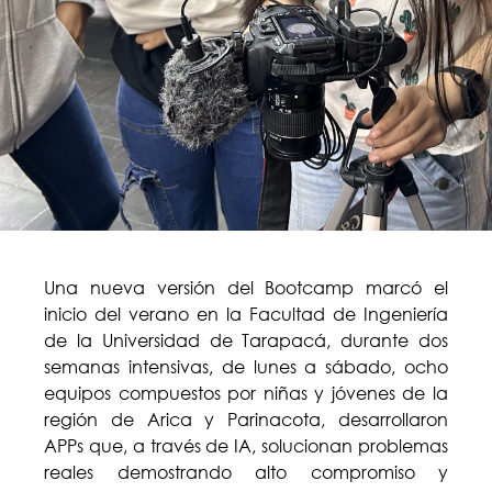
Una nueva versión del Bootcamp marcó el
inicio del verano en la Facultad de Ingeniería
de la Universidad de Tarapacá, durante dos
semanas intensivas, de lunes a sábado, ocho
equipos compuestos por niñas y jóvenes de la
región de Arica y Parinacota, desarrollaron
APPs que, a través de IA, solucionan problemas
reales demostrando alto compromiso y