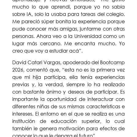
mucho lo que aprendí, porque yo no sabía
sobre IA, solo la usaba para tareas del colegio.
Me pareció súper bonita la experiencia porque
pude conocer más amigas, juntarme con otras
personas. Ahora veo a la Universidad como un
lugar más cercano. Me encanta mucho. Yo
creo que voy a estudiar acá”.
David Catari Vargas, apoderado del Bootcamp
2026, comentó que, “esta no es la primera vez
que mi hija participa, ella tenía experiencias
previas y, la verdad, siempre lo ha realizado
con bastante ánimo y deseos de participar. Es
importante la oportunidad de interactuar con
diferentes niñas de sus mismas características e
intereses. El entorno en el que se realiza es una
institución de educación superior, lo cual
también le genera motivación para efectos de
conocer lo que le depara el futuro”.