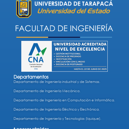
Departamentos
Departamento de Ingeniería industrial y de Sistemas.
Departamento de Ingeniería Mecánica.
Departamento de Ingeniería en Computación e Informática.
Departamento de Ingeniería Eléctrica y Electrónica.
Departamento de Ingeniería y Tecnologías (Iquique).