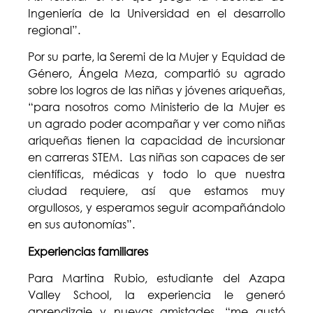
Ingeniería de la Universidad en el desarrollo
regional”.
Por su parte, la Seremi de la Mujer y Equidad de
Género, Ángela Meza, compartió su agrado
sobre los logros de las niñas y jóvenes ariqueñas,
“para nosotros como Ministerio de la Mujer es
un agrado poder acompañar y ver como niñas
ariqueñas tienen la capacidad de incursionar
en carreras STEM. Las niñas son capaces de ser
científicas, médicas y todo lo que nuestra
ciudad requiere, así que estamos muy
orgullosos, y esperamos seguir acompañándolo
en sus autonomías”.
Experiencias familiares
Para Martina Rubio, estudiante del Azapa
Valley School, la experiencia le generó
aprendizaje y nuevas amistades, “me gustó