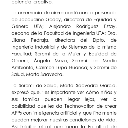
potencial creativo.
La ceremonia de cierre contó con la presencia
de Jacqueline Godoy, directora de Equidad y
Género UTA; Alejandro Rodríguez Estay,
decano de la Facultad de Ingeniería UTA; Dra.
Liliana Pedraja, directora del Dpto. de
Ingeniería Industrial y de Sistemas de la misma
Facultad; Seremi de la Mujer y Equidad de
Género, Ángela Meza; Seremi del Medio
Ambiente, Carmen Tupa Huanca; y Seremi de
Salud, Marta Saavedra.
La Seremi de Salud, Marta Saavedra García,
expresó que, “es importante ver cómo niñas y
sus familias pueden llegar lejos, ver la
posibilidad que les da Technovation de crear
APPs con inteligencia artificial y que finalmente
pueden mejorar nuestras condiciones de vida.
Así felicitar el rol que juega la Facultad de