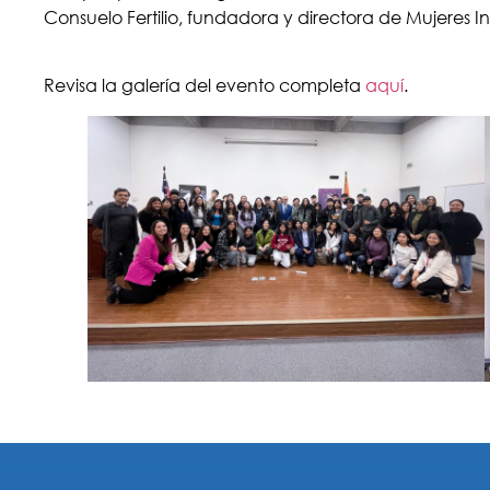
Consuelo Fertilio, fundadora y directora de Mujeres I
Revisa la galería del evento completa
aquí
.