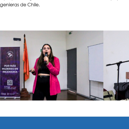
ngenieras de Chile.