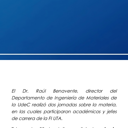
El Dr. Raúl Benavente, director del
Departamento de Ingeniería de Materiales de
la UdeC realizó dos jornadas sobre la materia,
en las cuales participaron académicos y jefes
de carrera de la FI UTA
.