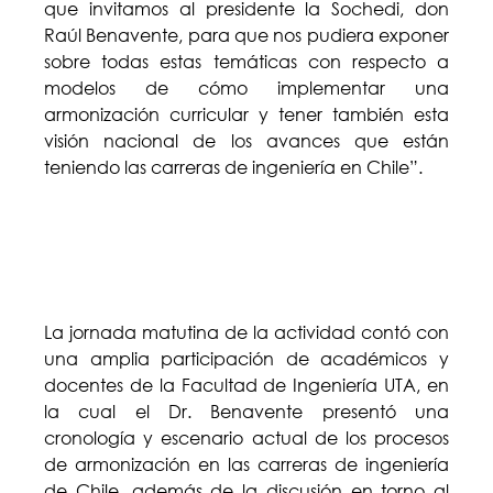
que invitamos al presidente la Sochedi, don
Raúl Benavente, para que nos pudiera exponer
sobre todas estas temáticas con respecto a
modelos de cómo implementar una
armonización curricular y tener también esta
visión nacional de los avances que están
teniendo las carreras de ingeniería en Chile”.
La jornada matutina de la actividad contó con
una amplia participación de académicos y
docentes de la Facultad de Ingeniería UTA, en
la cual el Dr. Benavente presentó una
cronología y escenario actual de los procesos
de armonización en las carreras de ingeniería
de Chile, además de la discusión en torno al