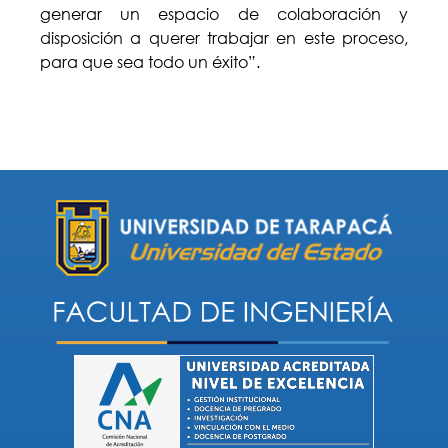
generar un espacio de colaboración y
disposición a querer trabajar en este proceso,
para que sea todo un éxito”.