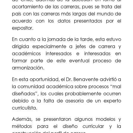
acortamiento de las carreras, pues se trata del
país con las carreras más largas del mundo de
acuerdo con los datos presentados por el
expositor.
En cuanto a la jornada de la tarde, esta estuvo
dirigida especialmente a jefes de carrera y
académicos interesados e interesadas en
formar parte de este eventual proceso de
armonización.
En esta oportunidad, el Dr. Benavente advirtió a
la comunidad académica sobre procesos “mal
diseñados”, los cuales probablemente ocurren
debido a la falta de asesoría de un experto
curriculista.
Además, se presentaron algunos modelos y
métodos para el diseño curricular y la