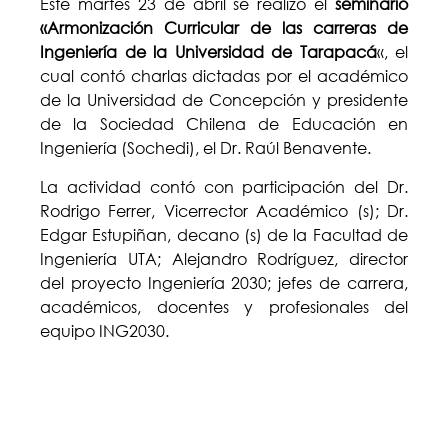
Este martes 23 de abril se realizó el
seminario
«Armonización Curricular de las carreras de
Ingeniería de la Universidad de Tarapacá
«, el
cual contó charlas dictadas por el académico
de la Universidad de Concepción y presidente
de la Sociedad Chilena de Educación en
Ingeniería (Sochedi), el Dr. Raúl Benavente.
La actividad contó con participación del Dr.
Rodrigo Ferrer, Vicerrector Académico (s); Dr.
Edgar Estupiñan, decano (s) de la Facultad de
Ingeniería UTA; Alejandro Rodríguez, director
del proyecto Ingeniería 2030; jefes de carrera,
académicos, docentes y profesionales del
equipo ING2030.