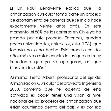
El Dr. Raúl Benavente explicó que “la
armonización curricular forma parte un proceso
de acortamiento de carreras que se inició hace
exactamente veinte años atrás. En este
momento, el 88% de las carreras en Chile ya ha
pasado por este proceso. Entonces, quedan
pocas universidades, entre ellos, esta (UTA), que
todavía no lo ha hecho. Este proceso en dos
años más va a estar concluido, así que era muy
importante que ya se agregaran, así que
bienvenidos están”.
Asimismo, Pietro Alberti, profesional del eje del
Armonización Curricular del proyecto Ingeniería
2030, comentó que “el objetivo de esta
actividad es poder tener una visión a nivel
nacional de los procesos de armonización que
están ocurriendo dentro del país, y es por eso