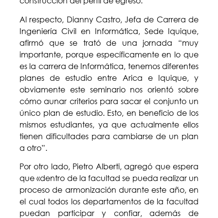
construcción del perfil de egreso.
Al respecto, Dianny Castro, Jefa de Carrera de
Ingeniería Civil en Informática, Sede Iquique,
afirmó que se trató de una jornada “muy
importante, porque específicamente en lo que
es la carrera de Informática, tenemos diferentes
planes de estudio entre Arica e Iquique, y
obviamente este seminario nos orientó sobre
cómo aunar criterios para sacar el conjunto un
único plan de estudio. Esto, en beneficio de los
mismos estudiantes, ya que actualmente ellos
tienen dificultades para cambiarse de un plan
a otro”.
Por otro lado, Pietro Alberti, agregó que espera
que «dentro de la facultad se pueda realizar un
proceso de armonización durante este año, en
el cual todos los departamentos de la facultad
puedan participar y confiar, además de