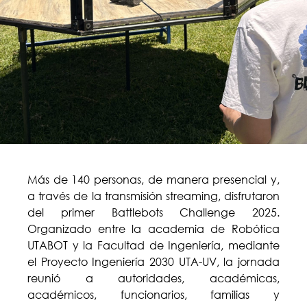
Más de 140 personas, de manera presencial y,
a través de la transmisión streaming, disfrutaron
del primer Battlebots Challenge 2025.
Organizado entre la academia de Robótica
UTABOT y la Facultad de Ingeniería, mediante
el Proyecto Ingeniería 2030 UTA-UV, la jornada
reunió a autoridades, académicas,
académicos, funcionarios, familias y