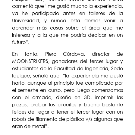
comentó que “me gustó mucho la experiencia,
ya he participado antes en talleres de la
Universidad, y nunca está demás venir a
aprender más cosas sobre el área que me
interesa y a la que me podría dedicar en un
futuro”.
En tanto, Piero Córdova, director de
MOONSTRIKERS, ganadores del tercer lugar y
estudiantes de la Facultad de Ingeniería, Sede
Iquique, señaló que, “la experiencia me gustó
harto, aunque al principio fue complicado por
el semestre en curso, pero luego comenzamos
con el armado, diseño en 3D, imprimir las
piezas, probar los circuitos y bueno bastante
felices de llegar a tener el tercer lugar con un
robots de filamento de plástico v/s algunos que
eran de metal”.