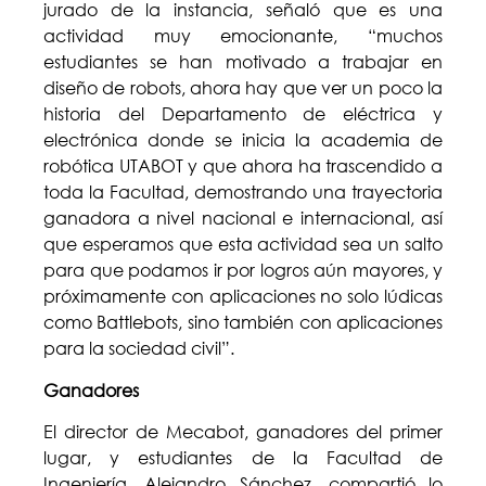
jurado de la instancia, señaló que es una
actividad muy emocionante, “muchos
estudiantes se han motivado a trabajar en
diseño de robots, ahora hay que ver un poco la
historia del Departamento de eléctrica y
electrónica donde se inicia la academia de
robótica UTABOT y que ahora ha trascendido a
toda la Facultad, demostrando una trayectoria
ganadora a nivel nacional e internacional, así
que esperamos que esta actividad sea un salto
para que podamos ir por logros aún mayores, y
próximamente con aplicaciones no solo lúdicas
como Battlebots, sino también con aplicaciones
para la sociedad civil”.
Ganadores
El director de Mecabot, ganadores del primer
lugar, y estudiantes de la Facultad de
Ingeniería, Alejandro Sánchez, compartió lo