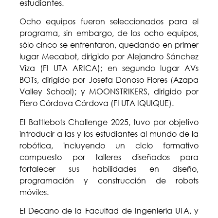
estudiantes.
Ocho equipos fueron seleccionados para el
programa, sin embargo, de los ocho equipos,
sólo cinco se enfrentaron, quedando en primer
lugar Mecabot, dirigido por Alejandro Sánchez
Viza (FI UTA ARICA); en segundo lugar AVs
BOTs, dirigido por Josefa Donoso Flores (Azapa
Valley School); y MOONSTRIKERS, dirigido por
Piero Córdova Córdova (FI UTA IQUIQUE).
El Battlebots Challenge 2025, tuvo por objetivo
introducir a las y los estudiantes al mundo de la
robótica, incluyendo un ciclo formativo
compuesto por talleres diseñados para
fortalecer sus habilidades en diseño,
programación y construcción de robots
móviles.
El Decano de la Facultad de Ingeniería UTA, y