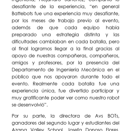
desafiante de la experiencia, “en general
Battebots fue una experiencia muy desafiante,
por los meses de trabajo previo al evento,
además de que cada equipo había
preparado una estrategia distinta y las
dificultades cambiaban en cada batalla, pero
al final logramos llegar a la final gracias al
apoyo de nuestras compañeras, compañeros,
amigos y profesores, por la presencia del
Departamento de Ingeniería Mecánica en el
público que nos apoyaron durante todo el
evento. Realmente cada batalla fue una
experiencia única, fue divertido participar y
muy gratificante poder ver como nuestro robot
se desenvolvió”.
Por su parte, la directora de Avs BOTs,
ganadores del segundo lugar y estudiantes del
Azapa Valley School, Josefa Donoso Flores,