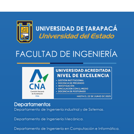
Departamentos
Departamento de Ingeniería industrial y de Sistemas.
Departamento de Ingeniería Mecánica.
Departamento de Ingeniería en Computación e Informática.