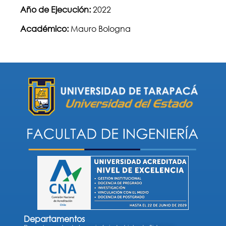
Año de Ejecución:
2022
Académico:
Mauro Bologna
Departamentos