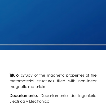
Título
: «Study of the magnetic properties of the
metamaterial structures filled with non-linear
magnetic material»
Departamento:
Departamento de Ingeniería
Eléctrica y Electrónica