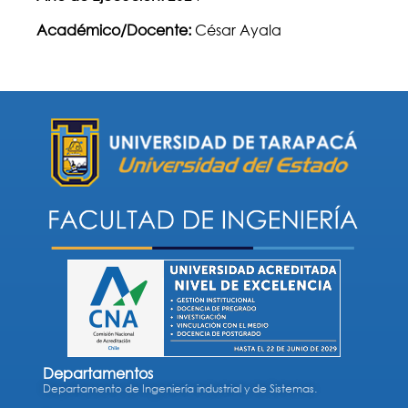
Académico/Docente:
César Ayala
Departamentos
Departamento de Ingeniería industrial y de Sistemas.