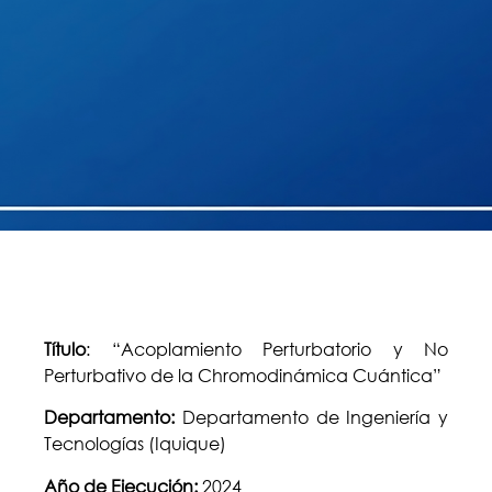
Título
: “Acoplamiento Perturbatorio y No
Perturbativo de la Chromodinámica Cuántica”
Departamento:
Departamento de Ingeniería y
Tecnologías (Iquique)
Año de Ejecución:
2024