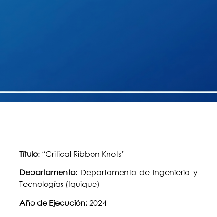
Título
: “Critical Ribbon Knots”
Departamento:
Departamento de Ingeniería y
Tecnologías (Iquique)
Año de Ejecución:
2024