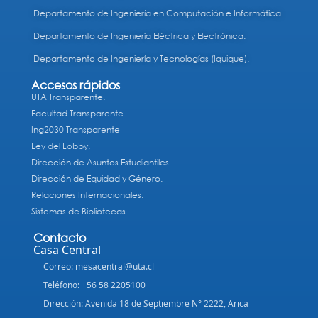
Departamento de Ingeniería en Computación e Informática.
Departamento de Ingeniería Eléctrica y Electrónica.
Departamento de Ingeniería y Tecnologías (Iquique).
Accesos rápidos
UTA Transparente.
Facultad Transparente
Ing2030 Transparente
Ley del Lobby.
Dirección de Asuntos Estudiantiles.
Dirección de Equidad y Género.
Relaciones Internacionales.
Sistemas de Bibliotecas.
Contacto
Casa Central
Correo: mesacentral@uta.cl
Teléfono: +56 58 2205100
Dirección: Avenida 18 de Septiembre N° 2222, Arica