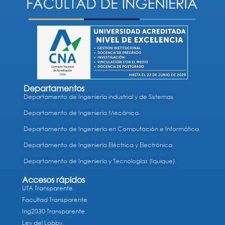
Departamentos
Departamento de Ingeniería industrial y de Sistemas.
Departamento de Ingeniería Mecánica.
Departamento de Ingeniería en Computación e Informática.
Departamento de Ingeniería Eléctrica y Electrónica.
Departamento de Ingeniería y Tecnologías (Iquique).
Accesos rápidos
UTA Transparente.
Facultad Transparente
Ing2030 Transparente
Ley del Lobby.