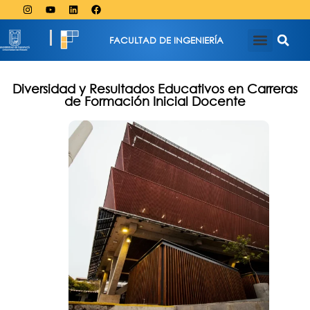
FACULTAD DE INGENIERÍA
Diversidad y Resultados Educativos en Carreras
de Formación Inicial Docente