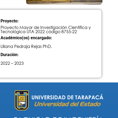
Proyecto:
Proyecto Mayor de Investigación Científica y
Tecnológica UTA 2022 código 8755-22
Académico(os) encargado:
Liliana Pedraja Rejas PhD.
Duración:
2022 – 2023