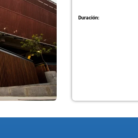
Duración: