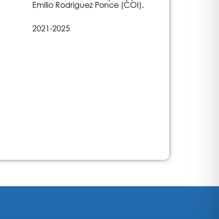
Emilio Rodriguez Ponce (COI).
2021-2025