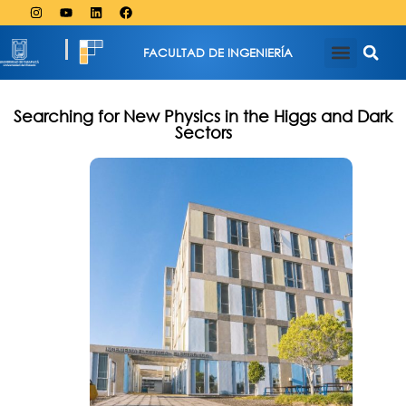
FACULTAD DE INGENIERÍA
Searching for New Physics in the Higgs and Dark
Sectors