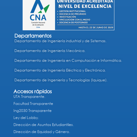
Departamentos
Departamento de Ingeniería industrial y de Sistemas.
Departamento de Ingeniería Mecánica.
Departamento de Ingeniería en Computación e Informática.
Departamento de Ingeniería Eléctrica y Electrónica.
Departamento de Ingeniería y Tecnologías (Iquique).
Accesos rápidos
UTA Transparente.
Facultad Transparente
Ing2030 Transparente
Ley del Lobby.
Dirección de Asuntos Estudiantiles.
Dirección de Equidad y Género.