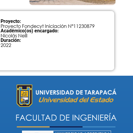
Proyecto:
Proyecto Fondecyt Iniciación N°11230879
Académico(os) encargado:
Nicolás Neill
Duración:
2022