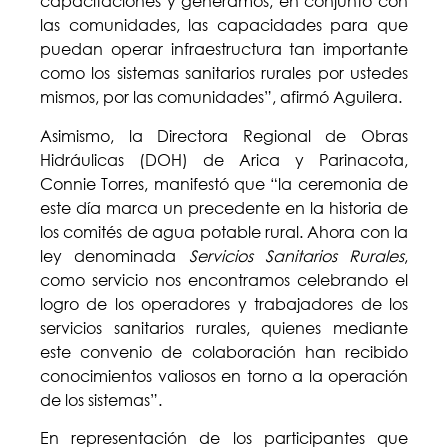
capacitaciones y generamos, en conjunto con
las comunidades, las capacidades para que
puedan operar infraestructura tan importante
como los sistemas sanitarios rurales por ustedes
mismos, por las comunidades”, afirmó Aguilera.
Asimismo, la Directora Regional de Obras
Hidráulicas (DOH) de Arica y Parinacota,
Connie Torres, manifestó que “la ceremonia de
este día marca un precedente en la historia de
los comités de agua potable rural. Ahora con la
ley denominada
Servicios Sanitarios Rurales
,
como servicio nos encontramos celebrando el
logro de los operadores y trabajadores de los
servicios sanitarios rurales, quienes mediante
este convenio de colaboración han recibido
conocimientos valiosos en torno a la operación
de los sistemas”.
En representación de los participantes que