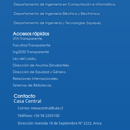
Departamento de Ingeniería en Computación e Informática.
Departamento de Ingeniería Eléctrica y Electrónica.
Departamento de Ingeniería y Tecnologías (Iquique).
Accesos rápidos
UTA Transparente.
Facultad Transparente
Ing2030 Transparente
Ley del Lobby.
Dirección de Asuntos Estudiantiles.
Dirección de Equidad y Género.
Relaciones Internacionales.
Sistemas de Bibliotecas.
Contacto
Casa Central
Correo: mesacentral@uta.cl
Teléfono: +56 58 2205100
Dirección: Avenida 18 de Septiembre N° 2222, Arica