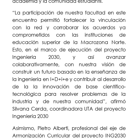
academia y la comunidad estudiantil.
“La participación de nuestra facultad en este
encuentro permitió fortalecer la vinculación
con la red y corroborar los acuerdos ya
comprometidos con las instituciones de
educación superior de la Macrozona Norte.
Esto, en el marco de ejecución del proyecto
Ingeniería 2030, y así avanzar
colaborativamente, con nuestra visión de
construir un futuro basado en la enseñanza de
la ingeniería en I+D+i+e y contribuir al desarrollo
de la la innovación de base científico-
tecnológica para resolver problemas de la
industria y de nuestra comunidad”, afirmó
Silvana Cerda, coordinadora UTA del proyecto
Ingeniería 2030
Asimismo, Pietro Alberti, profesional del eje de
Armonización Curricular del proyecto ING2030