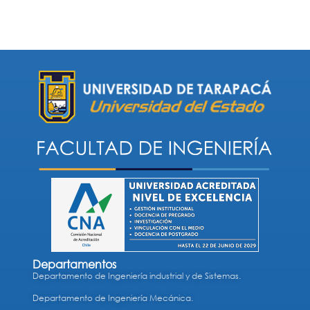
Departamentos
Departamento de Ingeniería industrial y de Sistemas.
Departamento de Ingeniería Mecánica.