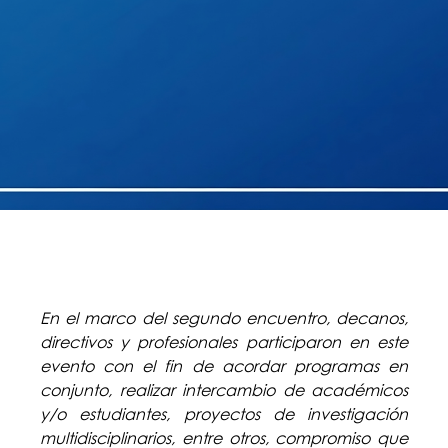
En el marco del segundo encuentro, decanos,
directivos y profesionales participaron en este
evento con el fin de acordar programas en
conjunto, realizar intercambio de académicos
y/o estudiantes, proyectos de investigación
multidisciplinarios, entre otros, compromiso que