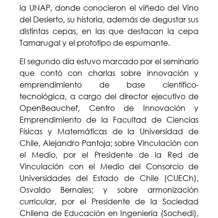
la UNAP, donde conocieron el viñedo del Vino
del Desierto, su historia, además de degustar sus
distintas cepas, en las que destacan la cepa
Tamarugal y el prototipo de espumante.
El segundo día estuvo marcado por el seminario
que contó con charlas sobre innovación y
emprendimiento de base científico-
tecnológica, a cargo del director ejecutivo de
OpenBeauchef, Centro de Innovación y
Emprendimiento de la Facultad de Ciencias
Físicas y Matemáticas de la Universidad de
Chile, Alejandro Pantoja; sobre Vinculación con
el Medio, por el Presidente de la Red de
Vinculación con el Medio del Consorcio de
Universidades del Estado de Chile (CUECh),
Osvaldo Bernales; y sobre armonización
curricular, por el Presidente de la Sociedad
Chilena de Educación en Ingeniería (Sochedi),