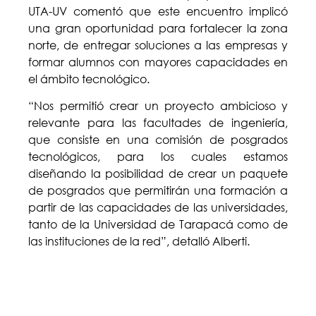
UTA-UV comentó que este encuentro implicó
una gran oportunidad para fortalecer la zona
norte, de entregar soluciones a las empresas y
formar alumnos con mayores capacidades en
el ámbito tecnológico.
“Nos permitió crear un proyecto ambicioso y
relevante para las facultades de ingeniería,
que consiste en una comisión de posgrados
tecnológicos, para los cuales estamos
diseñando la posibilidad de crear un paquete
de posgrados que permitirán una formación a
partir de las capacidades de las universidades,
tanto de la Universidad de Tarapacá como de
las instituciones de la red”, detalló Alberti.