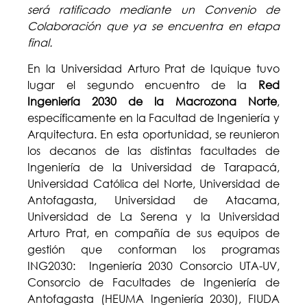
será ratificado mediante un Convenio de
Colaboración que ya se encuentra en etapa
final.
En la Universidad Arturo Prat de Iquique tuvo
lugar el segundo encuentro de la
Red
Ingeniería 2030 de la Macrozona Norte
,
específicamente en la Facultad de Ingeniería y
Arquitectura. En esta oportunidad, se reunieron
los decanos de las distintas facultades de
Ingeniería de la Universidad de Tarapacá,
Universidad Católica del Norte, Universidad de
Antofagasta, Universidad de Atacama,
Universidad de La Serena y la Universidad
Arturo Prat, en compañía de sus equipos de
gestión que conforman los programas
ING2030: Ingeniería 2030 Consorcio UTA-UV,
Consorcio de Facultades de Ingeniería de
Antofagasta (HEUMA Ingeniería 2030), FIUDA