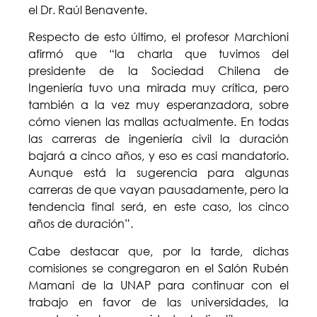
el Dr. Raúl Benavente.
Respecto de esto último, el profesor Marchioni
afirmó que “la charla que tuvimos del
presidente de la Sociedad Chilena de
Ingeniería tuvo una mirada muy crítica, pero
también a la vez muy esperanzadora, sobre
cómo vienen las mallas actualmente. En todas
las carreras de ingeniería civil la duración
bajará a cinco años, y eso es casi mandatorio.
Aunque está la sugerencia para algunas
carreras de que vayan pausadamente, pero la
tendencia final será, en este caso, los cinco
años de duración”.
Cabe destacar que, por la tarde, dichas
comisiones se congregaron en el Salón Rubén
Mamani de la UNAP para continuar con el
trabajo en favor de las universidades, la