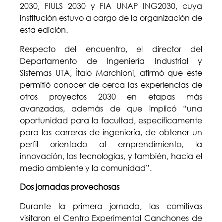
2030, FIULS 2030 y FIA UNAP ING2030, cuya
institución estuvo a cargo de la organización de
esta edición.
Respecto del encuentro, el director del
Departamento de Ingeniería Industrial y
Sistemas UTA, Ítalo Marchioni, afirmó que este
permitió conocer de cerca las experiencias de
otros proyectos 2030 en etapas más
avanzadas, además de que implicó “una
oportunidad para la facultad, específicamente
para las carreras de ingeniería, de obtener un
perfil orientado al emprendimiento, la
innovación, las tecnologías, y también, hacia el
medio ambiente y la comunidad”.
Dos jornadas provechosas
Durante la primera jornada, las comitivas
visitaron el Centro Experimental Canchones de