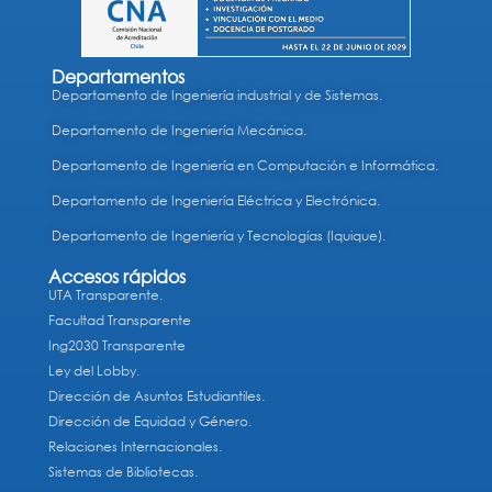
Departamentos
Departamento de Ingeniería industrial y de Sistemas.
Departamento de Ingeniería Mecánica.
Departamento de Ingeniería en Computación e Informática.
Departamento de Ingeniería Eléctrica y Electrónica.
Departamento de Ingeniería y Tecnologías (Iquique).
Accesos rápidos
UTA Transparente.
Facultad Transparente
Ing2030 Transparente
Ley del Lobby.
Dirección de Asuntos Estudiantiles.
Dirección de Equidad y Género.
Relaciones Internacionales.
Sistemas de Bibliotecas.