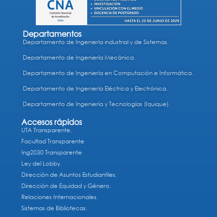
Departamentos
Departamento de Ingeniería industrial y de Sistemas.
Departamento de Ingeniería Mecánica.
Departamento de Ingeniería en Computación e Informática.
Departamento de Ingeniería Eléctrica y Electrónica.
Departamento de Ingeniería y Tecnologías (Iquique).
Accesos rápidos
UTA Transparente.
Facultad Transparente
Ing2030 Transparente
Ley del Lobby.
Dirección de Asuntos Estudiantiles.
Dirección de Equidad y Género.
Relaciones Internacionales.
Sistemas de Bibliotecas.