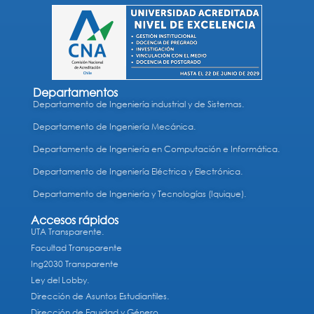
Departamentos
Departamento de Ingeniería industrial y de Sistemas.
Departamento de Ingeniería Mecánica.
Departamento de Ingeniería en Computación e Informática.
Departamento de Ingeniería Eléctrica y Electrónica.
Departamento de Ingeniería y Tecnologías (Iquique).
Accesos rápidos
UTA Transparente.
Facultad Transparente
Ing2030 Transparente
Ley del Lobby.
Dirección de Asuntos Estudiantiles.
Dirección de Equidad y Género.