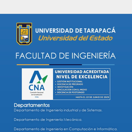
Departamentos
Departamento de Ingeniería industrial y de Sistemas.
Departamento de Ingeniería Mecánica.
Departamento de Ingeniería en Computación e Informática.