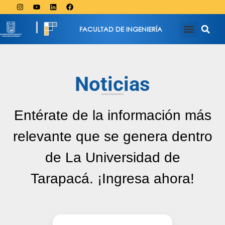
FACULTAD DE INGENIERÍA
Noticias
Entérate de la información más
relevante que se genera dentro
de La Universidad de
Tarapacá. ¡Ingresa ahora!