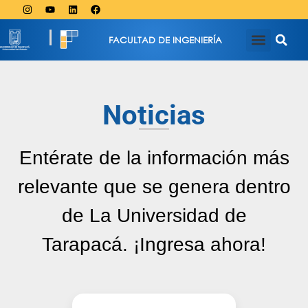
FACULTAD DE INGENIERÍA
Noticias
Entérate de la información más
relevante que se genera dentro
de La Universidad de
Tarapacá. ¡Ingresa ahora!