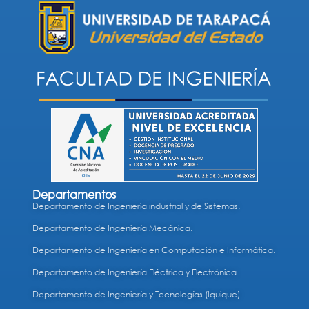
Departamentos
Departamento de Ingeniería industrial y de Sistemas.
Departamento de Ingeniería Mecánica.
Departamento de Ingeniería en Computación e Informática.
Departamento de Ingeniería Eléctrica y Electrónica.
Departamento de Ingeniería y Tecnologías (Iquique).