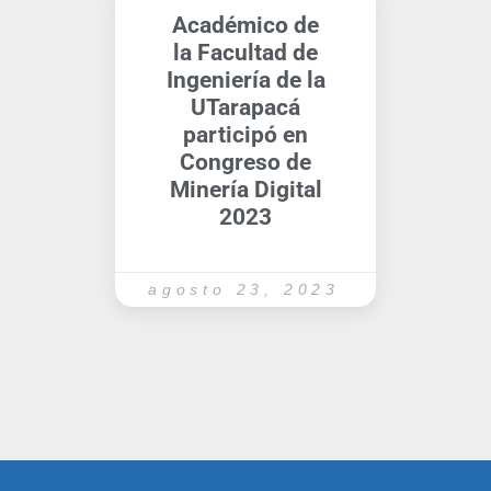
Académico de
la Facultad de
Ingeniería de la
UTarapacá
participó en
Congreso de
Minería Digital
2023
agosto 23, 2023