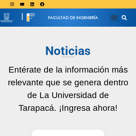
FACULTAD DE INGENIERÍA
Noticias
Entérate de la información más
relevante que se genera dentro
de La Universidad de
Tarapacá. ¡Ingresa ahora!