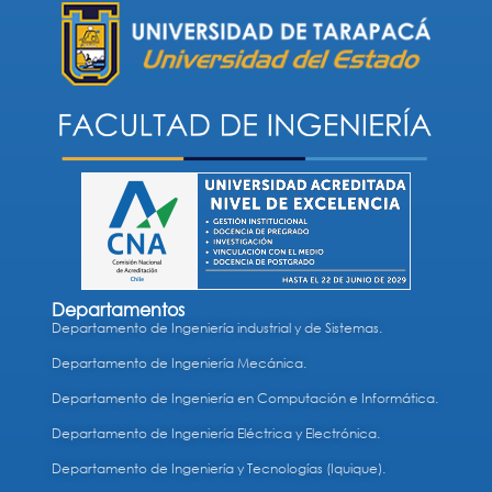
Departamentos
Departamento de Ingeniería industrial y de Sistemas.
Departamento de Ingeniería Mecánica.
Departamento de Ingeniería en Computación e Informática.
Departamento de Ingeniería Eléctrica y Electrónica.
Departamento de Ingeniería y Tecnologías (Iquique).