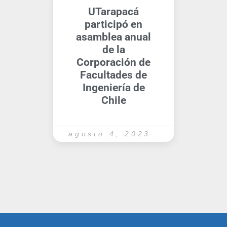
UTarapacá
participó en
asamblea anual
de la
Corporación de
Facultades de
Ingeniería de
Chile
agosto 4, 2023