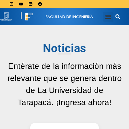
FACULTAD DE INGENIERÍA
Noticias
Entérate de la información más
relevante que se genera dentro
de La Universidad de
Tarapacá. ¡Ingresa ahora!