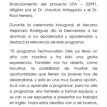
financiamiento del proyecto UTA – 22991,
dirigido por el Dr. Mauricio Arriagada y el Dr.
Raúl Herrera.
Durante la ceremonia inaugural, el decano
Alejandro Rodríguez dio la bienvenida a las
alumnas, a sus apoderados y apoderadas, y
destacó la relevancia de este programa.
“El programa Technovation Girls ya lleva un
año con nosotros y ha sido una grata
experiencia. También nos ha abierto, como
facultad, la posibilidad de mostrar las
oportunidades que tienen los jóvenes hoy de
desarrollarse, y esta es una muy buena opción.
Acá van a aprender a programar, pero no sólo
a programar, sino también a formar equipos, y
se van a ver expuestas a presentar sus trabajos
en inglés. Todos estos desafíos van a ser buenos,