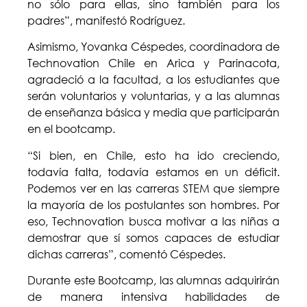
no sólo para ellas, sino también para los
padres”, manifestó Rodríguez.
Asimismo, Yovanka Céspedes, coordinadora de
Technovation Chile en Arica y Parinacota,
agradeció a la facultad, a los estudiantes que
serán voluntarios y voluntarias, y a las alumnas
de enseñanza básica y media que participarán
en el bootcamp.
“Si bien, en Chile, esto ha ido creciendo,
todavía falta, todavía estamos en un déficit.
Podemos ver en las carreras STEM que siempre
la mayoría de los postulantes son hombres. Por
eso, Technovation busca motivar a las niñas a
demostrar que sí somos capaces de estudiar
dichas carreras”, comentó Céspedes.
Durante este Bootcamp, las alumnas adquirirán
de manera intensiva habilidades de