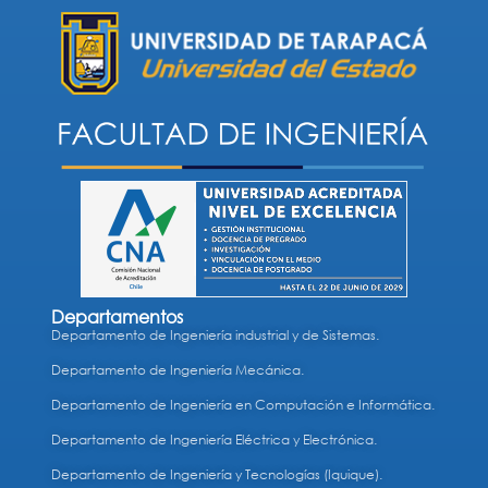
Departamentos
Departamento de Ingeniería industrial y de Sistemas.
Departamento de Ingeniería Mecánica.
Departamento de Ingeniería en Computación e Informática.
Departamento de Ingeniería Eléctrica y Electrónica.
Departamento de Ingeniería y Tecnologías (Iquique).