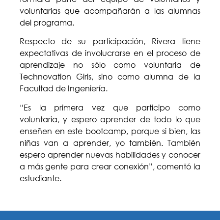
voluntarias que acompañarán a las alumnas
del programa.
Respecto de su participación, Rivera tiene
expectativas de involucrarse en el proceso de
aprendizaje no sólo como voluntaria de
Technovation Girls, sino como alumna de la
Facultad de Ingeniería.
“Es la primera vez que participo como
voluntaria, y espero aprender de todo lo que
enseñen en este bootcamp, porque si bien, las
niñas van a aprender, yo también. También
espero aprender nuevas habilidades y conocer
a más gente para crear conexión”, comentó la
estudiante.