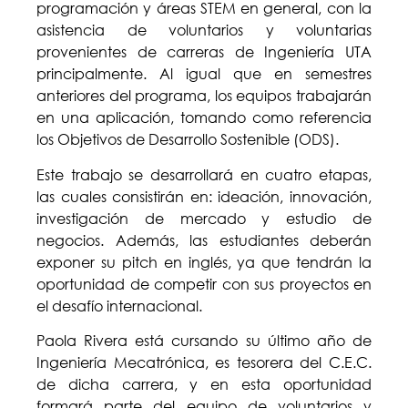
programación y áreas STEM en general, con la
asistencia de voluntarios y voluntarias
provenientes de carreras de Ingeniería UTA
principalmente. Al igual que en semestres
anteriores del programa, los equipos trabajarán
en una aplicación, tomando como referencia
los Objetivos de Desarrollo Sostenible (ODS).
Este trabajo se desarrollará en cuatro etapas,
las cuales consistirán en: ideación, innovación,
investigación de mercado y estudio de
negocios. Además, las estudiantes deberán
exponer su pitch en inglés, ya que tendrán la
oportunidad de competir con sus proyectos en
el desafío internacional.
Paola Rivera está cursando su último año de
Ingeniería Mecatrónica, es tesorera del C.E.C.
de dicha carrera, y en esta oportunidad
formará parte del equipo de voluntarios y