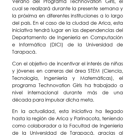
Verano del Programa Technovation Girls, el
cual se realizará durante la presente semana y
la próxima en diferentes instituciones a lo largo
del país. En el caso de la ciudad de Arica, esta
iniciativa tendrá lugar en las dependencias del
Departamento de Ingeniería en Computación
e Informática (DICI) de la Universidad de
Tarapacá.
Con el objetivo de incentivar el interés de niñas
y jóvenes en carreras del área STEM (Ciencia,
Tecnología, Ingeniería y Matemáticas), el
programa Technovation Girls ha trabajado a
nivel internacional durante más de una
década para impulsar dicha meta.
En la actualidad, esta iniciativa ha llegado
hasta la región de Arica y Parinacota, teniendo
como colaborador a la Facultad de Ingeniería
de la Universidad de Tarapacá, gracias al