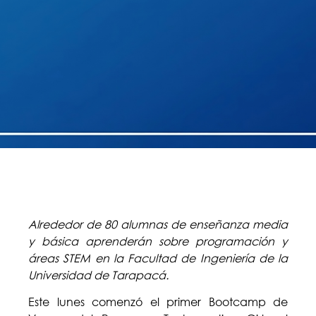
Alrededor de 80 alumnas de enseñanza media
y básica aprenderán sobre programación y
áreas STEM en la Facultad de Ingeniería de la
Universidad de Tarapacá.
Este lunes comenzó el primer Bootcamp de