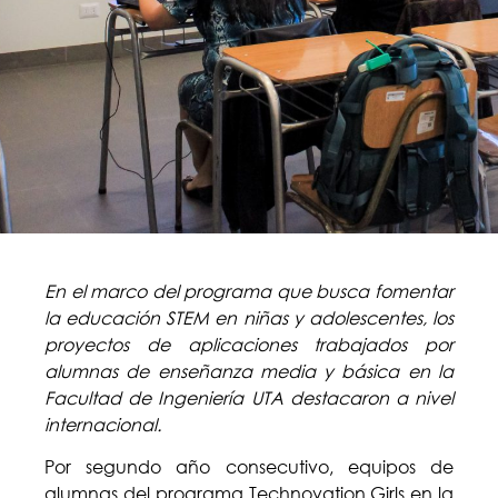
En el marco del programa que busca fomentar
la educación STEM en niñas y adolescentes, los
proyectos de aplicaciones trabajados por
alumnas de enseñanza media y básica en la
Facultad de Ingeniería UTA destacaron a nivel
internacional.
Por segundo año consecutivo, equipos de
alumnas del programa Technovation Girls en la