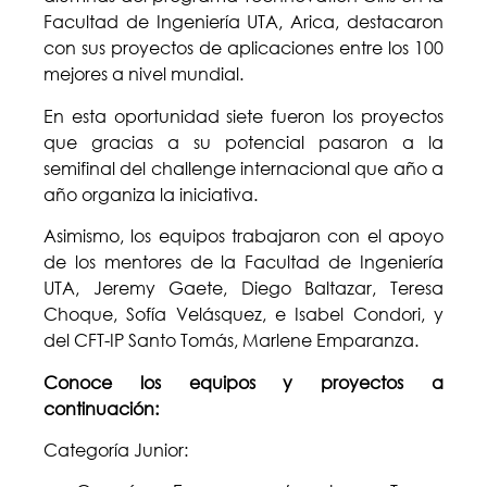
Facultad de Ingeniería UTA, Arica, destacaron
con sus proyectos de aplicaciones entre los 100
mejores a nivel mundial.
En esta oportunidad siete fueron los proyectos
que gracias a su potencial pasaron a la
semifinal del challenge internacional que año a
año organiza la iniciativa.
Asimismo, los equipos trabajaron con el apoyo
de los mentores de la Facultad de Ingeniería
UTA, Jeremy Gaete, Diego Baltazar, Teresa
Choque, Sofía Velásquez, e Isabel Condori, y
del CFT-IP Santo Tomás, Marlene Emparanza.
Conoce los equipos y proyectos a
continuación:
Categoría Junior: