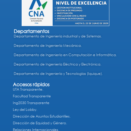
Departamentos
Departamento de Ingeniería industrial y de Sistemas.
Departamento de Ingeniería Mecánica.
Departamento de Ingeniería en Computación e Informática.
Departamento de Ingeniería Eléctrica y Electrónica.
Departamento de Ingeniería y Tecnologías (Iquique).
Accesos rápidos
UTA Transparente.
Facultad Transparente
Ing2030 Transparente
Ley del Lobby.
Dirección de Asuntos Estudiantiles.
Dirección de Equidad y Género.
Relaciones Internacionales.