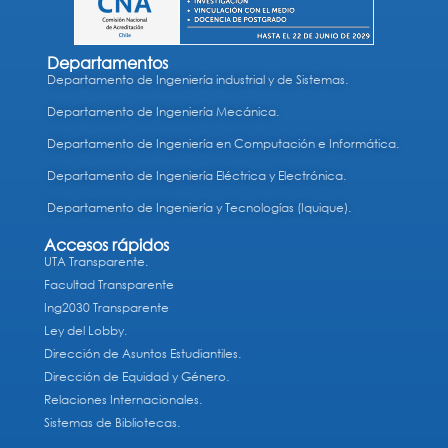
Departamentos
Departamento de Ingeniería industrial y de Sistemas.
Departamento de Ingeniería Mecánica.
Departamento de Ingeniería en Computación e Informática.
Departamento de Ingeniería Eléctrica y Electrónica.
Departamento de Ingeniería y Tecnologías (Iquique).
Accesos rápidos
UTA Transparente.
Facultad Transparente
Ing2030 Transparente
Ley del Lobby.
Dirección de Asuntos Estudiantiles.
Dirección de Equidad y Género.
Relaciones Internacionales.
Sistemas de Bibliotecas.