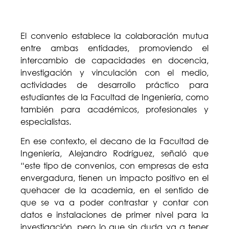
El convenio establece la colaboración mutua
entre ambas entidades, promoviendo el
intercambio de capacidades en docencia,
investigación y vinculación con el medio,
actividades de desarrollo práctico para
estudiantes de la Facultad de Ingeniería, como
también para académicos, profesionales y
especialistas.
En ese contexto, el decano de la Facultad de
Ingeniería, Alejandro Rodríguez, señaló que
“este tipo de convenios, con empresas de esta
envergadura, tienen un impacto positivo en el
quehacer de la academia, en el sentido de
que se va a poder contrastar y contar con
datos e instalaciones de primer nivel para la
investigación, pero lo que sin duda va a tener