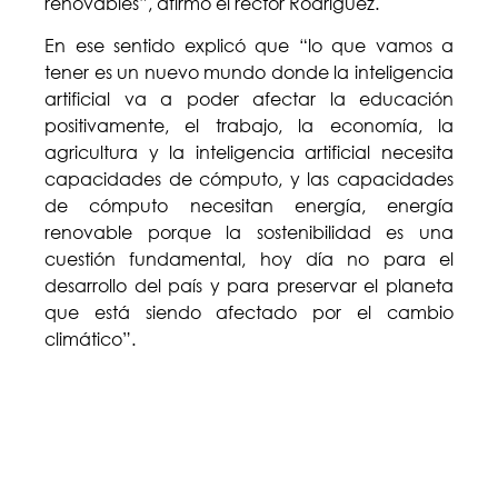
renovables”, afirmó el rector Rodríguez.
En ese sentido explicó que “lo que vamos a
tener es un nuevo mundo donde la inteligencia
artificial va a poder afectar la educación
positivamente, el trabajo, la economía, la
agricultura y la inteligencia artificial necesita
capacidades de cómputo, y las capacidades
de cómputo necesitan energía, energía
renovable porque la sostenibilidad es una
cuestión fundamental, hoy día no para el
desarrollo del país y para preservar el planeta
que está siendo afectado por el cambio
climático”.