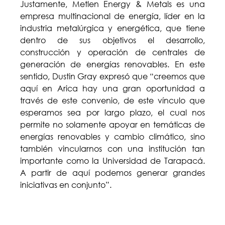
Justamente, Metlen Energy & Metals es una
empresa multinacional de energía, líder en la
industria metalúrgica y energética, que tiene
dentro de sus objetivos el desarrollo,
construcción y operación de centrales de
generación de energías renovables. En este
sentido, Dustin Gray expresó que “creemos que
aquí en Arica hay una gran oportunidad a
través de este convenio, de este vínculo que
esperamos sea por largo plazo, el cual nos
permite no solamente apoyar en temáticas de
energías renovables y cambio climático, sino
también vincularnos con una institución tan
importante como la Universidad de Tarapacá.
A partir de aquí podemos generar grandes
iniciativas en conjunto”.