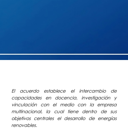
El acuerdo establece el intercambio de
capacidades en docencia, investigación y
vinculación con el medio con la empresa
multinacional, la cual tiene dentro de sus
objetivos centrales el desarrollo de energías
renovables.