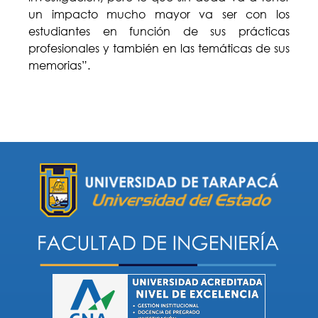
un impacto mucho mayor va ser con los
estudiantes en función de sus prácticas
profesionales y también en las temáticas de sus
memorias”.