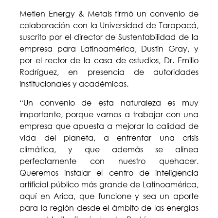
Metlen Energy & Metals firmó un convenio de
colaboración con la Universidad de Tarapacá,
suscrito por el director de Sustentabilidad de la
empresa para Latinoamérica, Dustin Gray, y
por el rector de la casa de estudios, Dr. Emilio
Rodríguez, en presencia de autoridades
institucionales y académicas.
“Un convenio de esta naturaleza es muy
importante, porque vamos a trabajar con una
empresa que apuesta a mejorar la calidad de
vida del planeta, a enfrentar una crisis
climática, y que además se alinea
perfectamente con nuestro quehacer.
Queremos instalar el centro de inteligencia
artificial público más grande de Latinoamérica,
aquí en Arica, que funcione y sea un aporte
para la región desde el ámbito de las energías