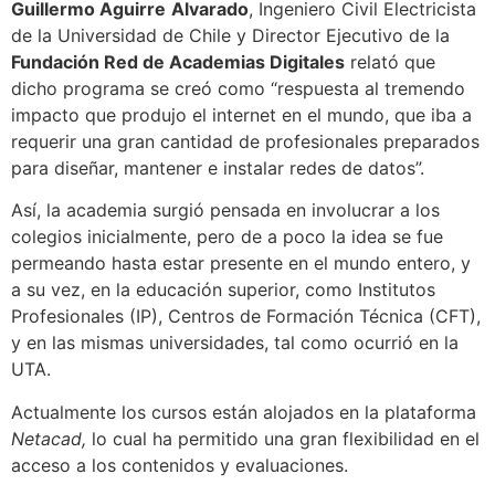
Guillermo Aguirre
Alvarado
, Ingeniero Civil Electricista
de la Universidad de Chile y Director Ejecutivo de la
Fundación Red de Academias Digitales
relató que
dicho programa se creó como “respuesta al tremendo
impacto que produjo el internet en el mundo, que iba a
requerir una gran cantidad de profesionales preparados
para diseñar, mantener e instalar redes de datos”.
Así, la academia surgió pensada en involucrar a los
colegios inicialmente, pero de a poco la idea se fue
permeando hasta estar presente en el mundo entero, y
a su vez, en la educación superior, como Institutos
Profesionales (IP), Centros de Formación Técnica (CFT),
y en las mismas universidades, tal como ocurrió en la
UTA.
Actualmente los cursos están alojados en la plataforma
Netacad,
lo cual ha permitido una gran flexibilidad en el
acceso a los contenidos y evaluaciones.