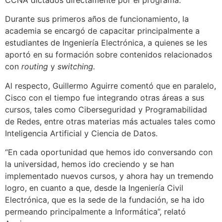
Durante sus primeros años de funcionamiento, la
academia se encargó de capacitar principalmente a
estudiantes de Ingeniería Electrónica, a quienes se les
aportó en su formación sobre contenidos relacionados
con
routing
y
switching.
Al respecto, Guillermo Aguirre comentó que en paralelo,
Cisco con el tiempo fue integrando otras áreas a sus
cursos, tales como Ciberseguridad y Programabilidad
de Redes, entre otras materias más actuales tales como
Inteligencia Artificial y Ciencia de Datos.
“En cada oportunidad que hemos ido conversando con
la universidad, hemos ido creciendo y se han
implementado nuevos cursos, y ahora hay un tremendo
logro, en cuanto a que, desde la Ingeniería Civil
Electrónica, que es la sede de la fundación, se ha ido
permeando principalmente a Informática”, relató