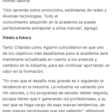
mundo laboral.
“Uno aprende sobre protocolos, estándares de redes y
diversas tecnologías. Todo el
conocimiento adquirido en la academia se puede
perfectamente extrapolar a otras marcas”, agregó.
Visión a futuro
Tanto Chandia como Aguirre coincidieron en que uno
de los objetivos más desafiantes para la academia será
mantenerla actualizada en cuanto a los avances y
cambios en la industria, para así continuar aportando un
valor en la formación.
“Yo creo que el desafío más grande es ir siguiendo la
tendencia en la industria. La industria va variando por
mil razones, y los programas de estudio deben seguirla,
porque tienen que ir generando los profesionales, a su
vez que se haga cargo de esas nuevas tendencias, de
esas nuevas tecnologías que van saliendo”, reflexionó