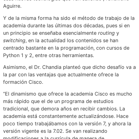
Aguirre.
Y de la misma forma ha sido el método de trabajo de la
academia durante las últimas dos décadas, pues si en
un principio se enseñaba esencialmente
routing
y
switching
, en la actualidad los contenidos se han
centrado bastante en la programación, con cursos de
Python 1 y 2, entre otras herramientas.
Asimismo, el Dr. Chandia planteó que dicho desafío va a
la par con las ventajas que actualmente ofrece la
formación Cisco.
“El dinamismo que ofrece la academia Cisco es mucho
más rápido que el de un programa de estudios
tradicional, que demora años en recibir cambios. La
academia está constantemente actualizándose. Hace
poco tiempo trabajábamos con la versión 7, y ahora la
versión vigente es la 7.02. Se van realizando
modificaciones a la currícula de manera de