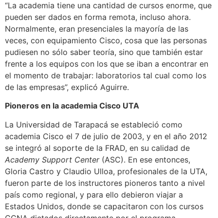
“La academia tiene una cantidad de cursos enorme, que
pueden ser dados en forma remota, incluso ahora.
Normalmente, eran presenciales la mayoría de las
veces, con equipamiento Cisco, cosa que las personas
pudiesen no sólo saber teoría, sino que también estar
frente a los equipos con los que se iban a encontrar en
el momento de trabajar: laboratorios tal cual como los
de las empresas”, explicó Aguirre.
Pioneros en la academia Cisco UTA
La Universidad de Tarapacá se estableció como
academia Cisco el 7 de julio de 2003, y en el año 2012
se integró al soporte de la FRAD, en su calidad de
Academy Support Center
(ASC). En ese entonces,
Gloria Castro y Claudio Ulloa, profesionales de la UTA,
fueron parte de los instructores pioneros tanto a nivel
país como regional, y para ello debieron viajar a
Estados Unidos, donde se capacitaron con los cursos
CCNA dictados directamente por el programa.