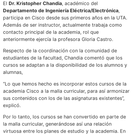
El
Dr. Kristopher Chandia
, académico del
Departamento de Ingeniería Eléctrica/Electrónica
,
participa en Cisco desde sus primeros años en la UTA.
Además de ser instructor, actualmente trabaja como
contacto principal de la academia, rol que
anteriormente ejercía la profesora Gloria Castro.
Respecto de la coordinación con la comunidad de
estudiantes de la facultad, Chandia comentó que los
cursos se adaptan a la disponibilidad de los alumnos y
alumnas,
“Lo que hemos hecho es incorporar estos cursos de la
academia Cisco a la malla curricular, para así armonizar
sus contenidos con los de las asignaturas existentes”,
explicó.
Por lo tanto, los cursos se han convertido en parte de
la malla curricular, generándose así una relación
virtuosa entre los planes de estudio y la academia. En