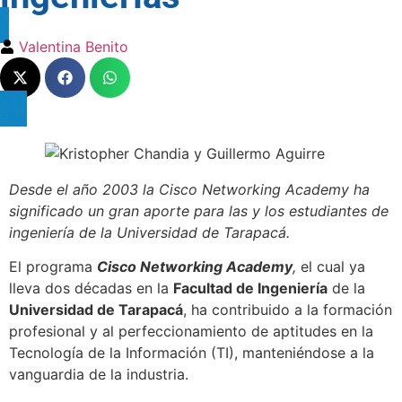
Valentina Benito
Desde el año 2003 la Cisco Networking Academy ha
significado un gran aporte para las y los estudiantes de
ingeniería de la Universidad de Tarapacá.
El programa
Cisco Networking Academy
,
el cual ya
lleva dos décadas en la
Facultad de Ingeniería
de la
Universidad de Tarapacá
, ha contribuido a la formación
profesional y al perfeccionamiento de aptitudes en la
Tecnología de la Información (TI), manteniéndose a la
vanguardia de la industria.