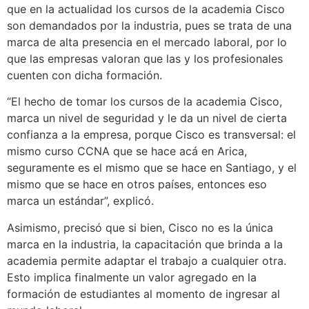
que en la actualidad los cursos de la academia Cisco
son demandados por la industria, pues se trata de una
marca de alta presencia en el mercado laboral, por lo
que las empresas valoran que las y los profesionales
cuenten con dicha formación.
“El hecho de tomar los cursos de la academia Cisco,
marca un nivel de seguridad y le da un nivel de cierta
confianza a la empresa, porque Cisco es transversal: el
mismo curso CCNA que se hace acá en Arica,
seguramente es el mismo que se hace en Santiago, y el
mismo que se hace en otros países, entonces eso
marca un estándar”, explicó.
Asimismo, precisó que si bien, Cisco no es la única
marca en la industria, la capacitación que brinda a la
academia permite adaptar el trabajo a cualquier otra.
Esto implica finalmente un valor agregado en la
formación de estudiantes al momento de ingresar al