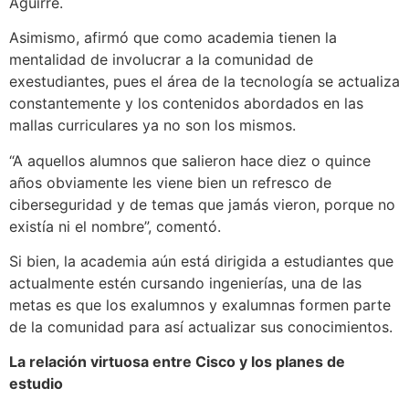
Aguirre.
Asimismo, afirmó que como academia tienen la
mentalidad de involucrar a la comunidad de
exestudiantes, pues el área de la tecnología se actualiza
constantemente y los contenidos abordados en las
mallas curriculares ya no son los mismos.
“A aquellos alumnos que salieron hace diez o quince
años obviamente les viene bien un refresco de
ciberseguridad y de temas que jamás vieron, porque no
existía ni el nombre”, comentó.
Si bien, la academia aún está dirigida a estudiantes que
actualmente estén cursando ingenierías, una de las
metas es que los exalumnos y exalumnas formen parte
de la comunidad para así actualizar sus conocimientos.
La relación virtuosa entre Cisco y los planes de
estudio