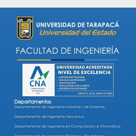
Departamentos
Departamento de Ingeniería industrial y de Sistemas.
Departamento de Ingeniería Mecánica.
Departamento de Ingeniería en Computación e Informática.
Departamento de Ingeniería Eléctrica y Electrónica.