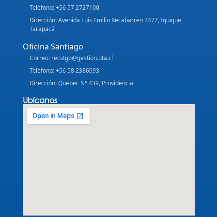
Teléfono: +56 57 2727100
Dirección: Avenida Luis Emilio Recabarren 2477, Iquique,
Tarapacá
Oficina Santiago
Correo: recstgo@gestion.uta.cl
Teléfono: +56 58 2386093
Dirección: Quebec N° 439, Providencia
Ubícanos