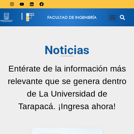
FACULTAD DE INGENIERÍA
Noticias
Entérate de la información más
relevante que se genera dentro
de La Universidad de
Tarapacá. ¡Ingresa ahora!