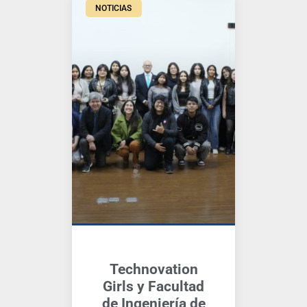
NOTICIAS
Technovation
Girls y Facultad
de Ingeniería de