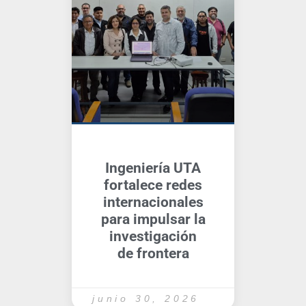
Ingeniería UTA
fortalece redes
internacionales
para impulsar la
investigación
de frontera
junio 30, 2026