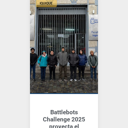
IQUIQUE
Battlebots
Challenge 2025
proyecta el