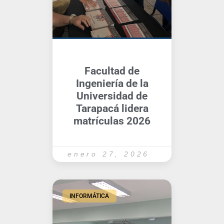
Facultad de
Ingeniería de la
Universidad de
Tarapacá lidera
matrículas 2026
enero 27, 2026
INFORMÁTICA