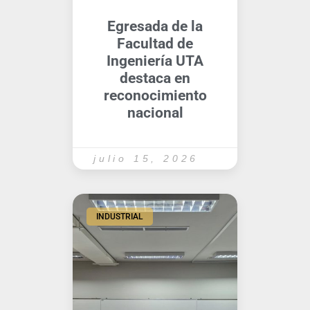
Egresada de la
Facultad de
Ingeniería UTA
destaca en
reconocimiento
nacional
julio 15, 2026
INDUSTRIAL