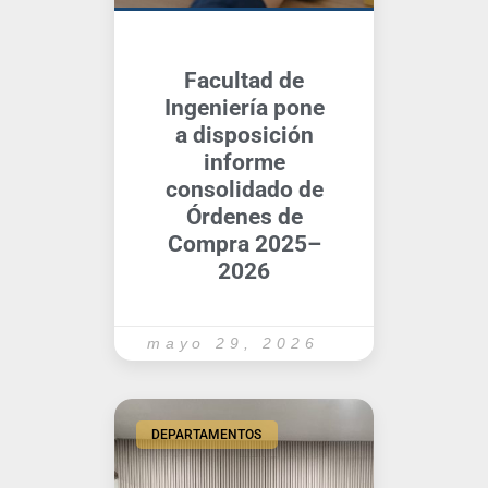
Facultad de
Ingeniería pone
a disposición
informe
consolidado de
Órdenes de
Compra 2025–
2026
mayo 29, 2026
DEPARTAMENTOS