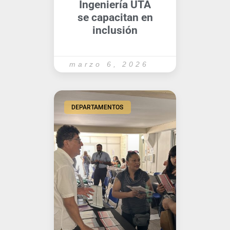
Ingeniería UTA
se capacitan en
inclusión
marzo 6, 2026
DEPARTAMENTOS