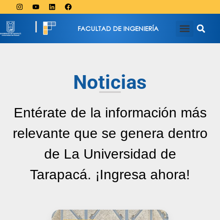
FACULTAD DE INGENIERÍA
Noticias
Entérate de la información más
relevante que se genera dentro
de La Universidad de
Tarapacá. ¡Ingresa ahora!