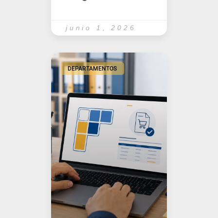
junio 1, 2026
DEPARTAMENTOS