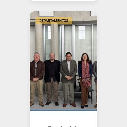
DEPARTAMENTOS