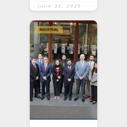
julio 31, 2026
INDUSTRIAL