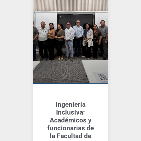
Ingeniería
Inclusiva:
Académicos y
funcionarias de
la Facultad de