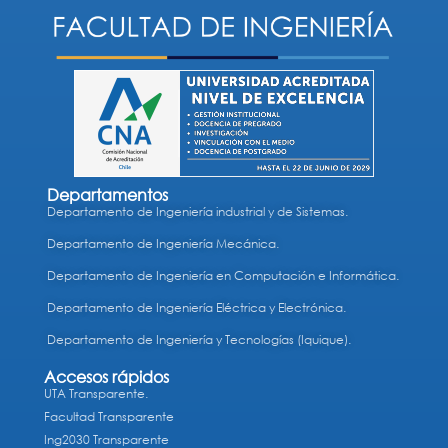
Departamentos
Departamento de Ingeniería industrial y de Sistemas.
Departamento de Ingeniería Mecánica.
Departamento de Ingeniería en Computación e Informática.
Departamento de Ingeniería Eléctrica y Electrónica.
Departamento de Ingeniería y Tecnologías (Iquique).
Accesos rápidos
UTA Transparente.
Facultad Transparente
Ing2030 Transparente