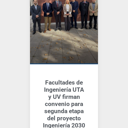
Facultades de
Ingeniería UTA
y UV firman
convenio para
segunda etapa
del proyecto
Ingeniería 2030