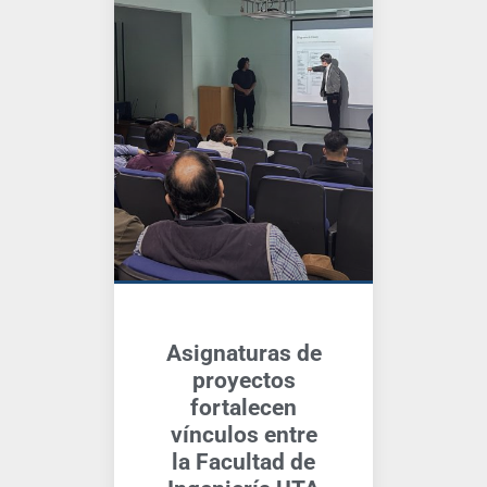
Asignaturas de
proyectos
fortalecen
vínculos entre
la Facultad de