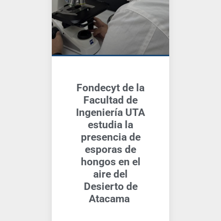
Fondecyt de la
Facultad de
Ingeniería UTA
estudia la
presencia de
esporas de
hongos en el
aire del
Desierto de
Atacama