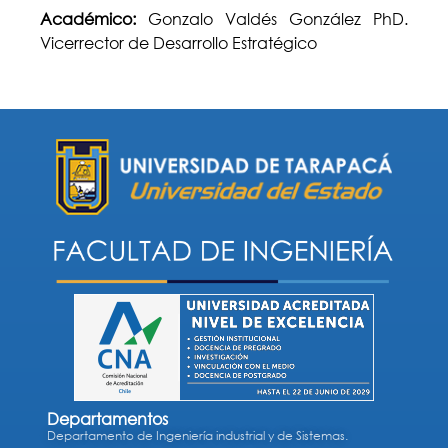
Académico:
Gonzalo Valdés González PhD.
Vicerrector de Desarrollo Estratégico
Departamentos
Departamento de Ingeniería industrial y de Sistemas.