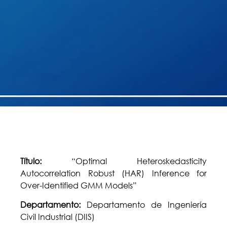
Título:
“Optimal Heteroskedasticity
Autocorrelation Robust (HAR) Inference for
Over-Identified GMM Models”
Departamento:
Departamento de Ingeniería
Civil Industrial (DIIS)